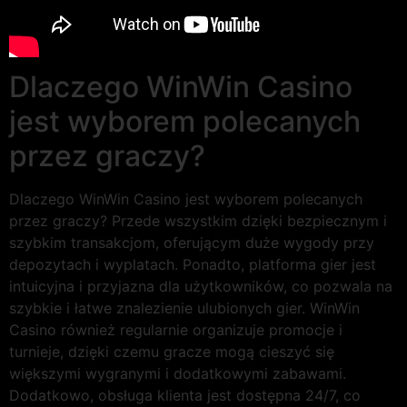
Dlaczego WinWin Casino
jest wyborem polecanych
przez graczy?
Dlaczego WinWin Casino jest wyborem polecanych
przez graczy? Przede wszystkim dzięki bezpiecznym i
szybkim transakcjom, oferującym duże wygody przy
depozytach i wyplatach. Ponadto, platforma gier jest
intuicyjna i przyjazna dla użytkowników, co pozwala na
szybkie i łatwe znalezienie ulubionych gier. WinWin
Casino również regularnie organizuje promocje i
turnieje, dzięki czemu gracze mogą cieszyć się
większymi wygranymi i dodatkowymi zabawami.
Dodatkowo, obsługa klienta jest dostępna 24/7, co