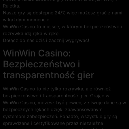
Ruletka.
Nasze gry są dostępne 24/7, więc możesz grać z nami
w każdym momencie.
WinWin Casino to miejsce, w którym bezpieczeństwo i
rozrywka idą ręka w rękę.
Dołącz do nas dziś i zacznij wygrywać!
WinWin Casino:
Bezpieczeństwo i
transparentność gier
WinWin Casino to nie tylko rozrywka, ale również
bezpieczeństwo i transparentność gier. Grając w
WinWin Casino, możesz być pewien, że twoje dane są w
bezpiecznych rękach dzięki zaawansowanym
systemom zabezpieczeń. Ponadto, wszystkie gry są
sprawdzane i certyfikowane przez niezależne