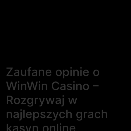
Zaufane opinie o
WinWin Casino –
Rozgrywaj w
najlepszych grach
kasyn online