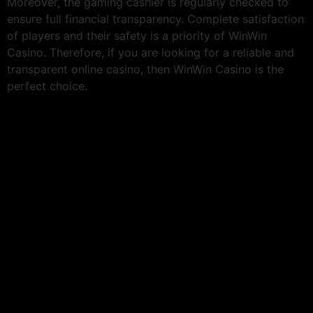
Moreover, the gaming cashier is regularly checked to
ensure full financial transparency. Complete satisfaction
of players and their safety is a priority of WinWin
Casino. Therefore, if you are looking for a reliable and
transparent online casino, then WinWin Casino is the
perfect choice.