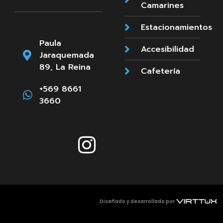
Camarines
Estacionamientos
Paula
Accesibilidad
Jaraquemada
89, La Reina
Cafetería
+569 8661
3660
Diseñado y desarrollado por