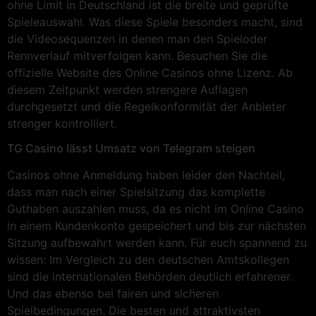
ohne Limit in Deutschland ist die breite und geprüfte
Spieleauswahl. Was diese Spiele besonders macht, sind
die Videosequenzen in denen man den Spieloder
Rennverlauf mitverfolgen kann. Besuchen Sie die
offizielle Website des Online Casinos ohne Lizenz. Ab
diesem Zeitpunkt werden strengere Auflagen
durchgesetzt und die Regelkonformität der Anbieter
strenger kontrolliert.
TG Casino lässt Umsatz von Telegram steigen
Casinos ohne Anmeldung haben leider den Nachteil,
dass man nach einer Spielsitzung das komplette
Guthaben auszahlen muss, da es nicht im Online Casino
in einem Kundenkonto gespeichert und bis zur nächsten
Sitzung aufbewahrt werden kann. Für euch spannend zu
wissen: Im Vergleich zu den deutschen Amtskollegen
sind die internationalen Behörden deutlich erfahrener.
Und das ebenso bei fairen und sicheren
Spielbedingungen. Die besten und attraktivsten