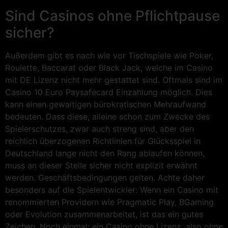
Sind Casinos ohne Pflichtpause
sicher?
Außerdem gibt es nach wie vor Tischspiele wie Poker,
Roulette, Baccarat oder Black Jack, welche im Casino
mit DE Lizenz nicht mehr gestattet sind. Oftmals sind im
Casino 10 Euro Paysafecard Einzahlung möglich. Dies
kann einen gewaltigen bürokratischen Mehraufwand
bedeuten. Dass diese, alleine schon zum Zwecke des
Spielerschutzes, zwar auch streng sind, aber den
reichlich überzogenen Richtlinien für Glücksspiel in
Deutschland lange nicht den Rang ablaufen können,
muss an dieser Stelle sicher nicht explizit erwähnt
werden. Geschäftsbedingungen gelten. Achte daher
besonders auf die Spielentwickler: Wenn ein Casino mit
renommierten Providern wie Pragmatic Play, BGaming
oder Evolution zusammenarbeitet, ist das ein gutes
Zeichen. Noch einmal: ein Casino ohne Lizenz, also ohne