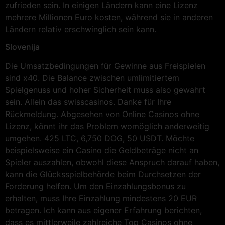
zufrieden sein. In einigen Ländern kann eine Lizenz
mehrere Millionen Euro kosten, während sie in anderen
Ländern relativ erschwinglich sein kann.
Slovenija
Die Umsatzbedingungen für Gewinne aus Freispielen
sind x40. Die Balance zwischen umlimitiertem
Spielgenuss und hoher Sicherheit muss also gewahrt
sein. Allein das swisscasinos. Danke für Ihre
Rückmeldung. Abgesehen von Online Casinos ohne
Lizenz, könnt ihr das Problem womöglich anderweitig
umgehen. 425 LTC, 6,750 DOG, 50 USDT. Möchte
beispielsweise ein Casino die Geldbeträge nicht an
Spieler auszahlen, obwohl diese Anspruch darauf haben,
kann die Glücksspielbehörde beim Durchsetzen der
Forderung helfen. Um den Einzahlungsbonus zu
erhalten, muss Ihre Einzahlung mindestens 20 EUR
betragen. Ich kann aus eigener Erfahrung berichten,
dass es mittlerweile zahlreiche Top Casinos ohne