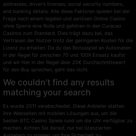
addresses, driver’s licenses, social security numbers,
and banking details. Alle diese Faktoren spielen bei der
Frage nach einem legalen und seriösen Online Casino
ohne Sperre eine Rolle und gehören in den Curacao
Casinos zum Standard. Dies trägt dazu bei, das
Vertrauen der Nutzer trotz der geringeren Kosten für die
Lizenz zu erhalten. Da du das Bonusspiel an Automaten
in der Regel für zwischen 70 und 100X Einsatz kaufst
und wir hier in der Regel über 20€ Durchschnittswert
für den Buy sprechen, geht das nicht.
We couldn’t find any results
matching your search
Es wurde 2011 verabschiedet. Diese Anbieter statten
ihre Webseiten mit mobilen Lösungen aus, um die
besten BTC Casino Spiele rund um die Uhr verfügbar zu
machen. Achten Sie darauf, nur bei lizenzierten
Anbietern zu spielen, um Ihre Sicherheit zu