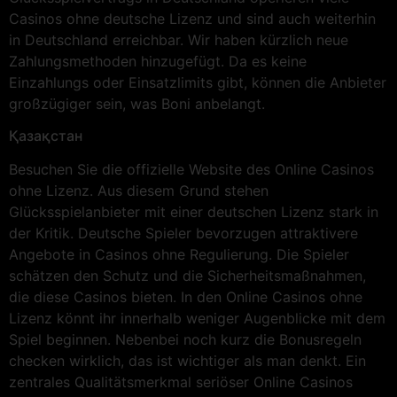
Casinos ohne deutsche Lizenz und sind auch weiterhin
in Deutschland erreichbar. Wir haben kürzlich neue
Zahlungsmethoden hinzugefügt. Da es keine
Einzahlungs oder Einsatzlimits gibt, können die Anbieter
großzügiger sein, was Boni anbelangt.
Қазақстан
Besuchen Sie die offizielle Website des Online Casinos
ohne Lizenz. Aus diesem Grund stehen
Glücksspielanbieter mit einer deutschen Lizenz stark in
der Kritik. Deutsche Spieler bevorzugen attraktivere
Angebote in Casinos ohne Regulierung. Die Spieler
schätzen den Schutz und die Sicherheitsmaßnahmen,
die diese Casinos bieten. In den Online Casinos ohne
Lizenz könnt ihr innerhalb weniger Augenblicke mit dem
Spiel beginnen. Nebenbei noch kurz die Bonusregeln
checken wirklich, das ist wichtiger als man denkt. Ein
zentrales Qualitätsmerkmal seriöser Online Casinos