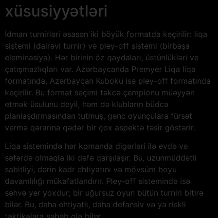
xüsusiyyətləri
İdman turnirləri əsasən iki böyük formatda keçirilir: liqa
sistemi (dairəvi turnir) və pley-off sistemi (birbaşa
eleminasiya). Hər birinin öz qaydaları, üstünlükləri ve
çatışmazlıqları var. Azərbaycanda Premyer Liqa liqa
formatında, Azərbaycan Kuboku isə pley-off formatında
keçirilir. Bu format seçimi təkcə çempionu müəyyən
etmək üsulunu deyil, həm də klubların büdcə
planlaşdırmasından tutmuş, gənc oyunçulara fürsət
vermə qərarına qədər bir çox aspektə təsir göstərir.
Liqa sistemində hər komanda digərləri ilə evdə və
səfərdə olmaqla iki dəfə qarşılaşır. Bu, uzunmüddətli
sabitliyi, dərin kadr ehtiyatını və mövsüm boyu
davamlılığı mükafatlandırır. Pley-off sistemində isə
səhvə yer yoxdur; bir uğursuz oyun bütün turniri bitirə
bilər. Bu, daha ehtiyatlı, daha defansiv və ya riskli
taktikalara səbəb ola bilər.