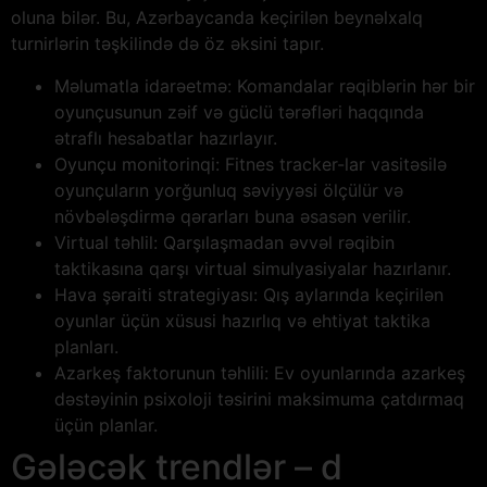
oluna bilər. Bu, Azərbaycanda keçirilən beynəlxalq
turnirlərin təşkilində də öz əksini tapır.
Məlumatla idarəetmə: Komandalar rəqiblərin hər bir
oyunçusunun zəif və güclü tərəfləri haqqında
ətraflı hesabatlar hazırlayır.
Oyunçu monitorinqi: Fitnes tracker-lar vasitəsilə
oyunçuların yorğunluq səviyyəsi ölçülür və
növbələşdirmə qərarları buna əsasən verilir.
Virtual təhlil: Qarşılaşmadan əvvəl rəqibin
taktikasına qarşı virtual simulyasiyalar hazırlanır.
Hava şəraiti strategiyası: Qış aylarında keçirilən
oyunlar üçün xüsusi hazırlıq və ehtiyat taktika
planları.
Azarkeş faktorunun təhlili: Ev oyunlarında azarkeş
dəstəyinin psixoloji təsirini maksimuma çatdırmaq
üçün planlar.
Gələcək trendlər – d