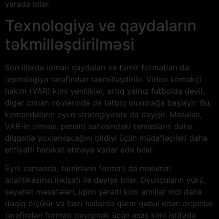
yarada bilər.
Texnologiya ve qaydaların
təkmilləşdirilməsi
Son illərdə idman qaydaları və turnir formatları da
texnologiya tərəfindən təkmilləşdirilir. Video köməkçi
hakim (VAR) kimi yeniliklər, artıq yalnız futbolda deyil,
digər idman növlərində də tətbiq olunmağa başlayır. Bu,
komandaların oyun strategiyasını da dəyişir. Məsələn,
VAR-in olması, penalti sahəsindəki təmasların daha
diqqətlə yoxlanılacağını bildiyi üçün müdafiəçiləri daha
ehtiyatlı hərəkət etməyə vadar edə bilər.
Eyni zamanda, turnirlərin formatı da məlumat
analitikasının inkişafı ilə dəyişə bilər. Oyunçuların yükü,
səyahət məsafələri, iqlim şəraiti kimi amillər indi daha
dəqiq ölçülür və bəzi hallarda qərar qəbul edən orqanlar
tərəfindən formatı dəyişmək üçün əsas kimi istifadə