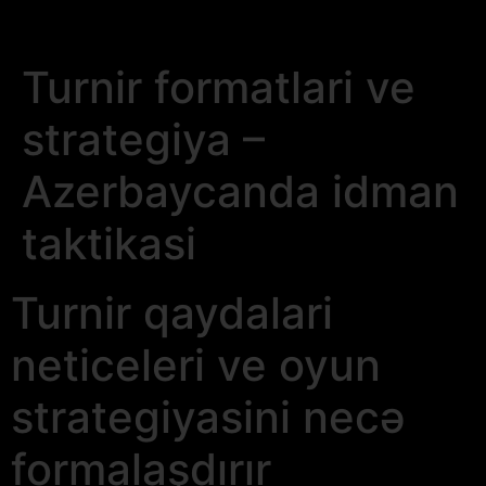
Turnir formatlari ve
strategiya –
Azerbaycanda idman
taktikasi
Turnir qaydalari
neticeleri ve oyun
strategiyasini necə
formalaşdırır