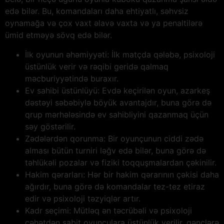
edə bilər. Bu, komandaları daha ehtiyatlı, səhvsiz
oynamağa və çox vaxt əlavə vaxta və ya penaltilərə
ümid etməyə sövq edə bilər.
İlk oyunun əhəmiyyəti: İlk matçda qələbə, psixoloji
üstünlük verir və rəqibi geridə qalmaq
məcburiyyətində buraxır.
Ev sahibi üstünlüyü: Evdə keçirilən oyun, azarkeş
dəstəyi səbəbiylə böyük avantajdır, buna görə də
qrup mərhələsində ev sahibliyini qazanmaq üçün
səy göstərilir.
Zədələrdən qorunma: Bir oyunçunun ciddi zədə
alması bütün turniri ləğv edə bilər, buna görə də
təhlükəli pozalar və fiziki toqquşmalardan çəkinilir.
Hakim qərarları: Hər bir hakim qərarının çəkisi daha
ağırdır, buna görə də komandalar tez-tez etiraz
edir və psixoloji təzyiqlər artır.
Kadr seçimi: Mütləq ən təcrübəli və psixoloji
cəhətdən sabit oyunçulara üstünlük verilir, gənclərə