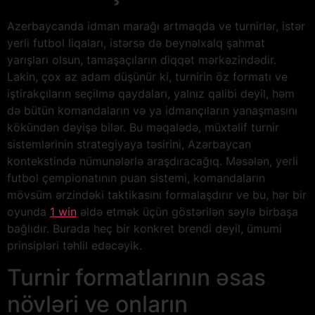
Azerbaycanda idman marağı artmaqda ve turnirlər, istər
yerli futbol liqaları, istərsə də beynəlxalq şahmat
yarışları olsun, tamaşaçıların diqqət mərkəzindədir.
Lakin, çox az adam düşünür ki, turnirin öz formatı ve
iştirakçıların seçilmə qaydaları, yalnız qalibi deyil, həm
də bütün komandaların və ya idmançıların yanaşmasını
kökündən dəyişə bilər. Bu məqalədə, müxtəlif turnir
sistemlərinin strategiyaya təsirini, Azərbaycan
kontekstində nümunələrlə araşdıracağıq. Məsələn, yerli
futbol çempionatının puan sistemi, komandaların
mövsüm ərzindəki taktikasını formalaşdırır ve bu, hər bir
oyunda
1 win
əldə etmək üçün göstərilən səylə birbaşa
bağlıdır. Burada heç bir konkret brendi deyil, ümumi
prinsipləri təhlil edəcəyik.
Turnir formatlarının əsas
növləri ve onların