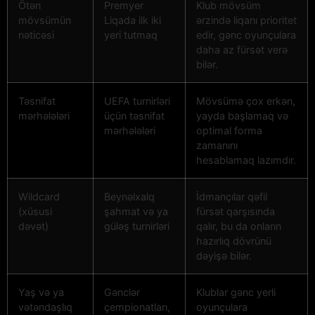
Ötən
Premyer
Klub mövsüm
mövsümün
Liqada ilk iki
ərzində liqanı prioritet
nəticəsi
yeri tutmaq
edir, gənc oyunçulara
daha az fürsət verə
bilər.
Təsnifat
UEFA turnirləri
Mövsümə çox erkən,
mərhələləri
üçün təsnifat
yayda başlamaq və
mərhələləri
optimal forma
zamanını
hesablamaq lazımdır.
Wildcard
Beynəlxalq
İdmançılar qəfil
(xüsusi
şahmat və ya
fürsət qarşısında
dəvət)
güləş turnirləri
qalır, bu da onların
hazırlıq dövrünü
dəyişə bilər.
Yaş və ya
Gənclər
Klublar gənc yerli
vətəndaşlıq
çempionatları,
oyunçulara