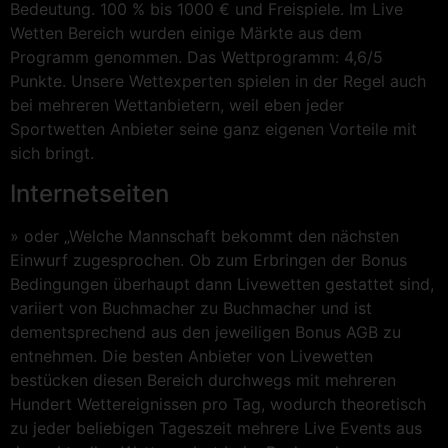
Bedeutung. 100 % bis 1000 € und Freispiele. Im Live
Wetten Bereich wurden einige Märkte aus dem
Programm genommen. Das Wettprogramm: 4,6/5
Punkte. Unsere Wettexperten spielen in der Regel auch
bei mehreren Wettanbietern, weil eben jeder
Sportwetten Anbieter seine ganz eigenen Vorteile mit
sich bringt.
Internetseiten
» oder „Welche Mannschaft bekommt den nächsten
Einwurf zugesprochen. Ob zum Erbringen der Bonus
Bedingungen überhaupt dann Livewetten gestattet sind,
variiert von Buchmacher zu Buchmacher und ist
dementsprechend aus den jeweiligen Bonus AGB zu
entnehmen. Die besten Anbieter von Livewetten
bestücken diesen Bereich durchwegs mit mehreren
Hundert Wettereignissen pro Tag, wodurch theoretisch
zu jeder beliebigen Tageszeit mehrere Live Events aus