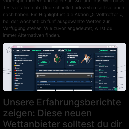
Videospielturniere und spiele an. So läuft das Wettbasis
Testverfahren ab. Und schnelle Ladezeiten soll sie auch
noch haben. Ein Highlight ist die Aktion „5 Volltreffer «,
bei der wöchentlich fünf ausgewählte Wetten zur
Verfügung stehen. Wie zuvor angedeutet, wirst du
immer Alternativen finden.
Unsere Erfahrungsberichte
zeigen: Diese neuen
Wettanbieter solltest du dir