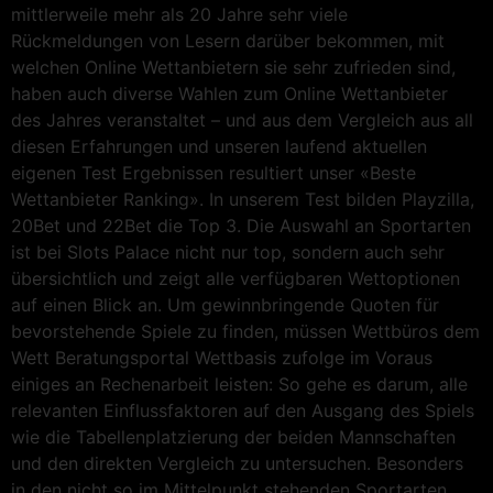
mittlerweile mehr als 20 Jahre sehr viele
Rückmeldungen von Lesern darüber bekommen, mit
welchen Online Wettanbietern sie sehr zufrieden sind,
haben auch diverse Wahlen zum Online Wettanbieter
des Jahres veranstaltet – und aus dem Vergleich aus all
diesen Erfahrungen und unseren laufend aktuellen
eigenen Test Ergebnissen resultiert unser «Beste
Wettanbieter Ranking». In unserem Test bilden Playzilla,
20Bet und 22Bet die Top 3. Die Auswahl an Sportarten
ist bei Slots Palace nicht nur top, sondern auch sehr
übersichtlich und zeigt alle verfügbaren Wettoptionen
auf einen Blick an. Um gewinnbringende Quoten für
bevorstehende Spiele zu finden, müssen Wettbüros dem
Wett Beratungsportal Wettbasis zufolge im Voraus
einiges an Rechenarbeit leisten: So gehe es darum, alle
relevanten Einflussfaktoren auf den Ausgang des Spiels
wie die Tabellenplatzierung der beiden Mannschaften
und den direkten Vergleich zu untersuchen. Besonders
in den nicht so im Mittelpunkt stehenden Sportarten