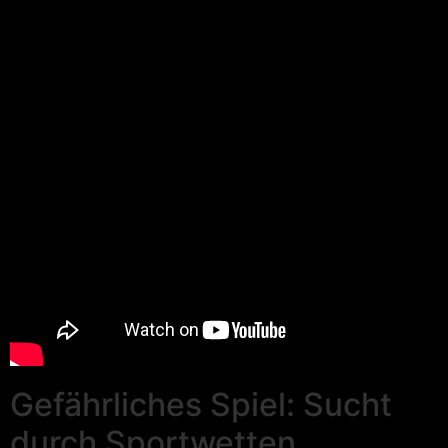
Gefährliches Spiel: Sucht
durch Sportwetten