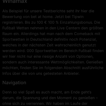
Winamax
Als Beispiel für unsere Testberichte seht ihr hier die
Bewertung von bet at home. Jetzt bei Tipwin
registrieren. Bis zu 100 € 100 % Einzahlungsbonus. Die
Fußball Wetten nehmen in den Live Centern den größten
Raum ein. Allerdings hat man nach dem Comeback mit
Sportwetten in Deutschland definitiv noch Potenzial,
welches in der nächsten Zeit wahrscheinlich genutzt
werden wird. 000 Sportwetten im Bereich Fußball finden
wir hier nicht nur eine riesige Anzahl von Optionen,
sondern auch interessante Wettmöglichkeiten. Genießen
möchten, finden Sie im folgenden Abschnitt ausführliche
Infos über die von uns getesteten Anbieter.
Navigation
Denn so viel Spaß es auch macht, am Ende geht’s
darum, die Spannung und den Moment zu genießen –
ohne sich zu verrennen. Wir haben im Laufe der