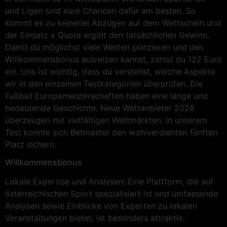
und Ligen sind eure Chancen dafür am besten. So
kommt es zu keinerlei Abzügen auf dem Wettschein und
der Einsatz x Quote ergibt den tatsächlichen Gewinn.
Damit du möglichst viele Wetten platzieren und den
Willkommensbonus ausreizen kannst, zahlst du 122 Euro
ein. Uns ist wichtig, dass du verstehst, welche Aspekte
wir in den einzelnen Testkategorien überprüfen. Die
Fußball Europameisterschaften haben eine lange und
bedeutende Geschichte. Neue Wettanbieter 2026
überzeugen mit vielfältigen Wettmärkten. In unserem
Test konnte sich Betmaster den wohlverdienten fünften
Platz sichern.
Willkommensbonus
Lokale Expertise und Analysen: Eine Plattform, die auf
österreichischen Sport spezialisiert ist und umfassende
Analysen sowie Einblicke von Experten zu lokalen
Veranstaltungen bietet, ist besonders attraktiv.