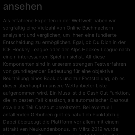
ansehen
Als erfahrene Experten in der Wettwelt haben wir
sorgfältig eine Vielzahl von Online Buchmachern
analysiert und verglichen, um Ihnen eine fundierte
Entscheidung zu ermöglichen. Egal, ob Du Dich in der
ICE Hockey League oder der Alps Hockey League nach
einem interessanten Spiel umsiehst. All diese
Komponenten sind in unserem strengen Testverfahren
von grundlegender Bedeutung für eine objektive
Beurteilung eines Bookies und zur Feststellung, ob es
dieser überhaupt in unsere Wettanbieter Liste
aufgenommen wird. Ein Muss ist die Cash Out Funktion,
die im besten Fall klassisch, als automatischer Cashout
sowie als Teil Cashout bereitsteht. Bei eventuell
anfallenden Gebühren gibt es natürlich Punktabzug.
Dabei überzeugt die Plattform vor allem mit einem
attraktiven Neukundenbonus. Im März 2019 wurde