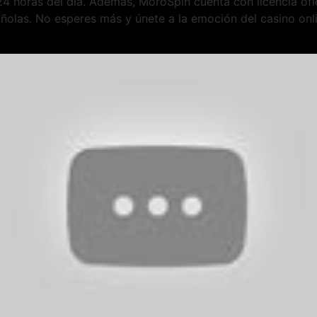
s 24 horas del día. Además, MoroSpin cuenta con licencia of
añolas. No esperes más y únete a la emoción del casino on