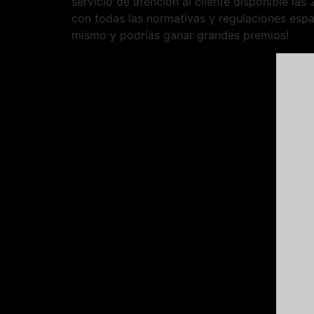
servicio de atención al cliente disponible la
con todas las normativas y regulaciones esp
mismo y podrías ganar grandes premios!