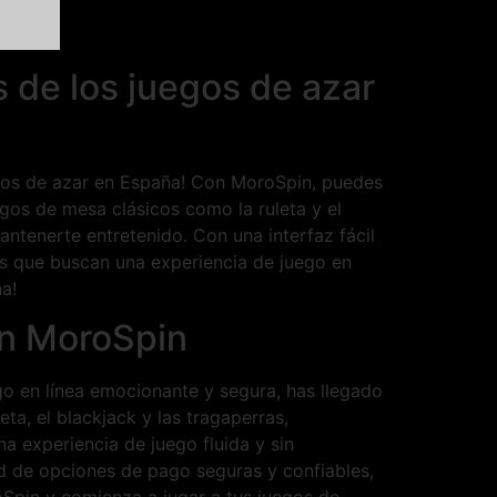
s de los juegos de azar
egos de azar en España! Con MoroSpin, puedes
gos de mesa clásicos como la ruleta y el
tenerte entretenido. Con una interfaz fácil
los que buscan una experiencia de juego en
a!
on MoroSpin
go en línea emocionante y segura, has llegado
ta, el blackjack y las tragaperras,
 experiencia de juego fluida y sin
d de opciones de pago seguras y confiables,