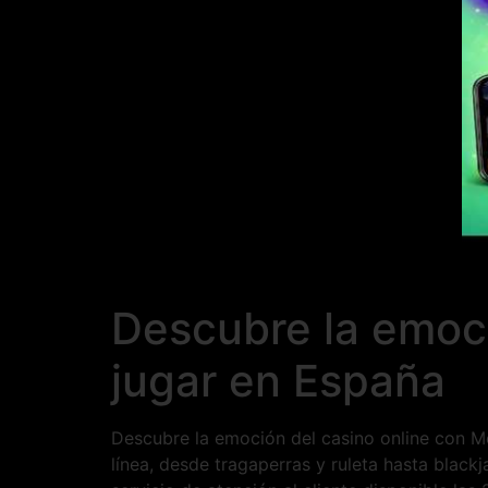
Descubre la emoc
jugar en España
Descubre la emoción del casino online con M
línea, desde tragaperras y ruleta hasta black