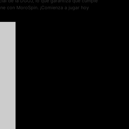
icial de la DGOJ, lo que garantiza que cumple
line con MoroSpin. ¡Comienza a jugar hoy