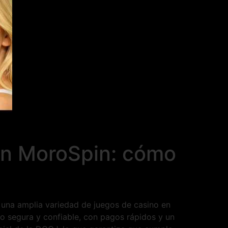
on MoroSpin: cómo
 una amplia variedad de juegos de casino en
go segura y confiable, con pagos rápidos y un