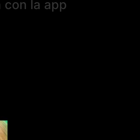
a con la app