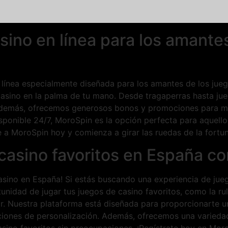
sino en línea para los amante
n línea especialmente diseñada para los amantes de los ju
casino en la palma de tu mano. Desde tragaperras hasta jue
Además, ofrecemos generosos bonos y promociones para man
disponible 24/7, MoroSpin es la opción perfecta para aquel
 a MoroSpin hoy y comienza a girar las ruedas de la fortun
 casino favoritos en España c
asino en España! Si estás buscando una experiencia de jue
unidad de jugar tus juegos de casino favoritos, como la rule
 Nuestra plataforma está diseñada para proporcionarte una
pciones de personalización. Además, ofrecemos una varieda