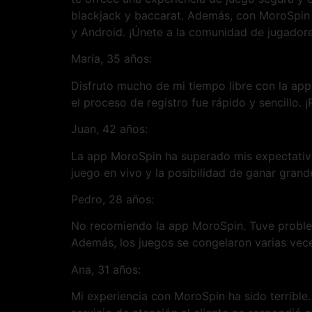
blackjack y baccarat. Además, con MoroSpin 
y Android. ¡Únete a la comunidad de jugador
María, 35 años:
Disfruto mucho de mi tiempo libre con la app
el proceso de registro fue rápido y sencillo
Juan, 42 años:
La app MoroSpin ha superado mis expectativiv
juego en vivo y la posibilidad de ganar gran
Pedro, 28 años:
No recomiendo la app MoroSpin. Tuve problem
Además, los juegos se congelaron varias vec
Ana, 31 años:
Mi experiencia con MoroSpin ha sido terrible. 