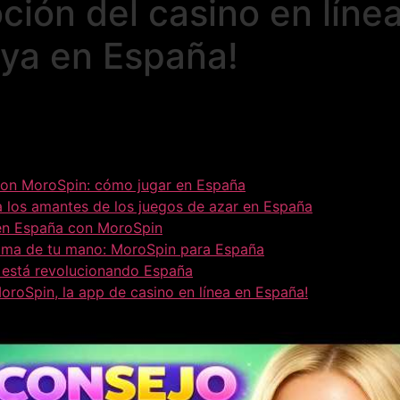
ción del casino en líne
 ya en España!
 con MoroSpin: cómo jugar en España
a los amantes de los juegos de azar en España
 en España con MoroSpin
palma de tu mano: MoroSpin para España
e está revolucionando España
roSpin, la app de casino en línea en España!