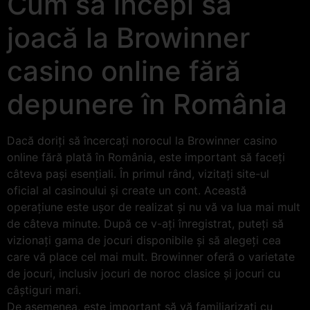
Cum să începi să
joacă la Browinner
casino online fără
depunere în România
Dacă doriți să încercați norocul la Browinner casino
online fără plată în România, este important să faceți
câteva pași esențiali. În primul rând, vizitați site-ul
oficial al casinoului și create un cont. Această
operațiune este ușor de realizat și nu vă va lua mai mult
de câteva minute. După ce v-ați înregistrat, puteți să
vizionați gama de jocuri disponibile și să alegeți cea
care vă place cel mai mult. Browinner oferă o varietate
de jocuri, inclusiv jocuri de noroc clasice și jocuri cu
câștiguri mari.
De asemenea, este important să vă familiarizați cu