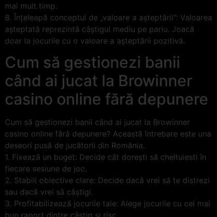
mai mult timp.
8. Înțeleapă conceptul de „valoare a așteptării”: Valoarea
așteptată reprezintă câștigul mediu pe pariu. Joacă
doar la jocurile cu o valoare a așteptării pozitivă.
Cum să gestionezi banii
când ai jucat la Browinner
casino online fără depunere
Cum să gestionezi banii când ai jucat la Browinner
casino online fără depunere? Această întrebare este una
deseori pusă de jucătorii din România.
1. Fixează un buget: Decide cât dorești să cheltuiesti în
fiecare sesiune de joc.
2. Stabili obiective clare: Decide dacă vrei să te distrezi
sau dacă vrei să câștigi.
3. Profitabilizează jocurile tale: Alege jocurile cu cel mai
bun raport dintre câștig și risc.