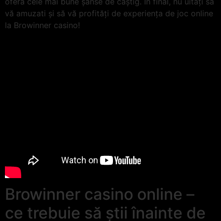
oferă cele mai bune șanse de câștig. În final, nu uitați să
vă amuzati și să vă profități de experiența de joc online
la Browinner casino!
Browinner casino online –
ce trebuie să știi înainte de