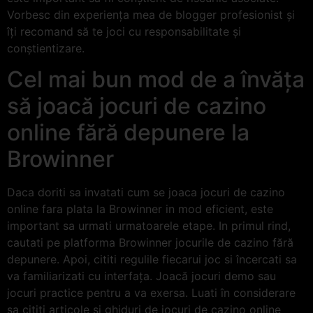
Vorbesc din experiența mea de blogger profesionist și
îți recomand să te joci cu responsabilitate și
conștientizare.
Cel mai bun mod de a învăța
să joacă jocuri de cazino
online fără depunere la
Browinner
Daca doriti sa invatati cum se joaca jocuri de cazino
online fara plata la Browinner in mod eficient, este
important sa urmati urmatoarele etape. In primul rind,
cautati pe platforma Browinner jocurile de cazino fără
depunere. Apoi, cititi regulile fiecarui joc si încercati sa
va familiarizati cu interfața. Joacă jocuri demo sau
jocuri practice pentru a va exersa. Luati în considerare
sa cititi articole si ghiduri de jocuri de cazino online