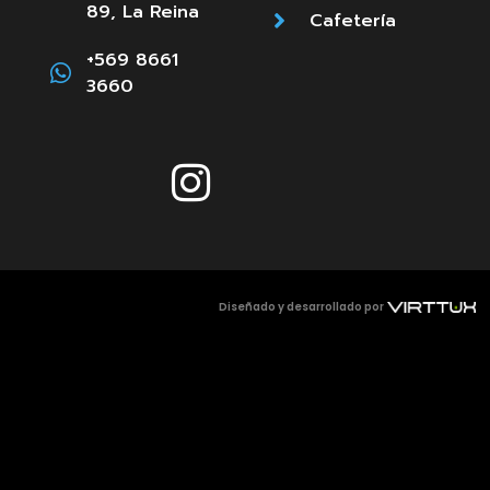
89, La Reina
Cafetería
+569 8661
3660
Diseñado y desarrollado por