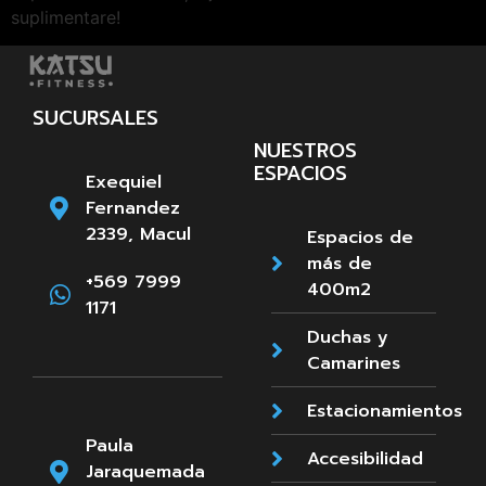
suplimentare!
SUCURSALES
NUESTROS
ESPACIOS
Exequiel
Fernandez
2339, Macul
Espacios de
más de
+569 7999
400m2
1171
Duchas y
Camarines
Estacionamientos
Paula
Accesibilidad
Jaraquemada