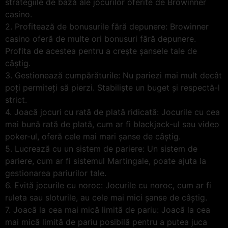
strategiile de bază ale jocurilor oferite de Browinner
casino.
2. Profitează de bonusurile fără depunere: Browinner
casino oferă de multe ori bonusuri fără depunere.
Profita de acestea pentru a crește șansele tale de
câștig.
3. Gestionează cumpărăturile: Nu pariezi mai mult decât
poți permiteți să pierzi. Stabiliște un buget și respectă-l
strict.
4. Joacă jocuri cu rată de plată ridicată: Jocurile cu cea
mai bună rată de plată, cum ar fi blackjack-ul sau video
poker-ul, oferă cele mai mari șanse de câștig.
5. Lucrează cu un sistem de pariere: Un sistem de
pariere, cum ar fi sistemul Martingale, poate ajuta la
gestionarea pariurilor tale.
6. Evită jocurile cu noroc: Jocurile cu noroc, cum ar fi
ruleta sau sloturile, au cele mai mici șanse de câștig.
7. Joacă la cea mai mică limită de pariu: Joacă la cea
mai mică limită de pariu posibilă pentru a putea juca