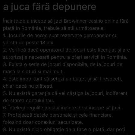
a juca fără depunere
Înainte de a începe să joci Browinner casino online fără
plată în România, trebuie să știi următoarele:
1. Jocurile de noroc sunt rezervate persoanelor cu
vârsta de peste 18 ani.
2. Verifică dacă operatorul de jocuri este licențiat și are
autorizația necesară pentru a oferi servicii în România.
3. Există o serie de jocuri disponibile, de la jocuri de
masă la sloturi și mai mult.
4. Este important să setezi un buget și să-l respecti,
chiar dacă nu plătești.
5. Nu există garanția că vei câștiga la jocuri, indiferent
de starea contului tau.
6. Înțelegi regulile jocului înainte de a începe să joci.
7. Protejează datele personale și cele financiare,
folosind doar conexiuni securizate.
8. Nu există nicio obligație de a face o plată, dar poți