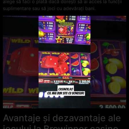
alege să faci o plată dacă dorești să ai acces la funcții
suplimentare sau să joci cu adevărați bani.
Avantaje și dezavantaje ale
jocului la Browinner casino