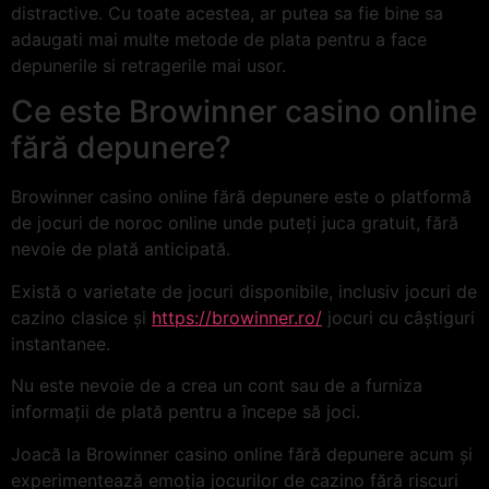
distractive. Cu toate acestea, ar putea sa fie bine sa
adaugati mai multe metode de plata pentru a face
depunerile si retragerile mai usor.
Ce este Browinner casino online
fără depunere?
Browinner casino online fără depunere este o platformă
de jocuri de noroc online unde puteți juca gratuit, fără
nevoie de plată anticipată.
Există o varietate de jocuri disponibile, inclusiv jocuri de
cazino clasice și
https://browinner.ro/
jocuri cu câștiguri
instantanee.
Nu este nevoie de a crea un cont sau de a furniza
informații de plată pentru a începe să joci.
Joacă la Browinner casino online fără depunere acum și
experimentează emoția jocurilor de cazino fără riscuri