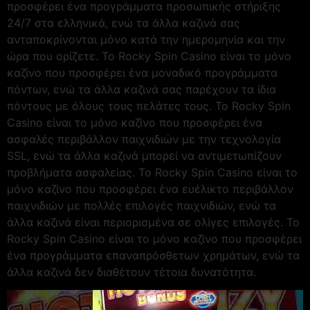
προσφέρει ένα προγράμματα προσωπικής στήριξης
24/7 στα ελληνικά, ενώ τα άλλα καζινά σας
ανταποκρίνονται μόνο κατά την ημερομηνία και την
ώρα που ορίζετε. Το Rocky Spin Casino είναι το μόνο
καζίνο που προσφέρει ένα μοναδικό προγράμματα
πόντων, ενώ τα άλλα καζινά σας παρέχουν τα ίδια
πόντους με όλους τους πελάτες τους. Το Rocky Spin
Casino είναι το μόνο καζίνο που προσφέρει ένα
ασφαλές περιβάλλον παιχνιδιών με την τεχνολογία
SSL, ενώ τα άλλα καζινά μπορεί να αντιμετωπίζουν
προβλήματα ασφαλείας. Το Rocky Spin Casino είναι το
μόνο καζίνο που προσφέρει ένα ευέλικτο περιβάλλον
παιχνιδιών με πολλές επιλογές παιχνιδιών, ενώ τα
άλλα καζινά είναι περιορισμένα σε ολίγες επιλογές. Το
Rocky Spin Casino είναι το μόνο καζίνο που προσφέρει
ένα προγράμματα επαναπρόσθετων χρημάτων, ενώ τα
άλλα καζινά δεν διαθέτουν τέτοια δυνατότητα.