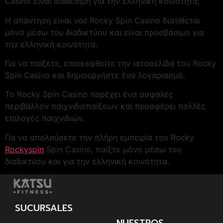
Casino είναι διαθέσιμη για την ελληνική κοινότητα;
Η απάντηση είναι ναι! Rocky Spin Casino διατίθεται
μόνο μέσω του διαδικτύου και είναι προσβάσιμο για
την ελληνική κοινότητα.
Για να παίξετε, επισκεφθείτε την ιστοσελίδα του Rocky
Spin Casino και δημιουργήστε ένα λογαριασμό.
Το Rocky Spin Casino παρέχει ένα ασφαλές
περιβάλλον παιχνιδιοπαίξεων και προσφέρει πολλές
επιλογές παιχνιδιών.
Για να απολαύσετε την πλήρη εμπειρία του Rocky
Rockyspin
Spin Casino, παίξτε μόνο μέσω του
διαδικτύου και για την ελληνική κοινότητα.
SUCURSALES
NUESTROS