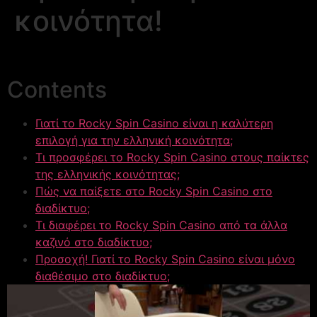
κοινότητα!
Contents
Γιατί το Rocky Spin Casino είναι η καλύτερη
επιλογή για την ελληνική κοινότητα;
Τι προσφέρει το Rocky Spin Casino στους παίκτες
της ελληνικής κοινότητας;
Πώς να παίξετε στο Rocky Spin Casino στο
διαδίκτυο;
Τι διαφέρει το Rocky Spin Casino από τα άλλα
καζινό στο διαδίκτυο;
Προσοχή! Γιατί το Rocky Spin Casino είναι μόνο
διαθέσιμο στο διαδίκτυο;