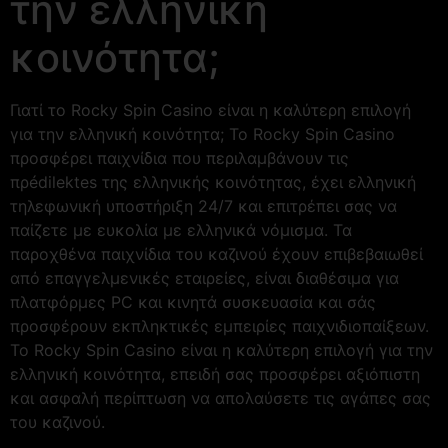
την ελληνική
κοινότητα;
Γιατί το Rocky Spin Casino είναι η καλύτερη επιλογή
για την ελληνική κοινότητα; Το Rocky Spin Casino
προσφέρει παιχνίδια που περιλαμβάνουν τις
πρédilektes της ελληνικής κοινότητας, έχει ελληνική
τηλεφωνική υποστήριξη 24/7 και επιτρέπει σας να
παίζετε με ευκολία με ελληνικά νόμισμα. Τα
παροχθένα παιχνίδια του καζινού έχουν επιβεβαιωθεί
από επαγγελμενικές εταιρείες, είναι διαθέσιμα για
πλατφόρμες PC και κινητά συσκευασία και σάς
προσφέρουν εκπληκτικές εμπειρίες παιχνιδιοπαίξεων.
Το Rocky Spin Casino είναι η καλύτερη επιλογή για την
ελληνική κοινότητα, επειδή σας προσφέρει αξιόπιστη
και ασφαλή περίπτωση να απολαύσετε τις αγάπες σας
του καζινού.