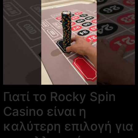
Γιατί το Rocky Spin
Casino είναι η
καλύτερη επιλογή για