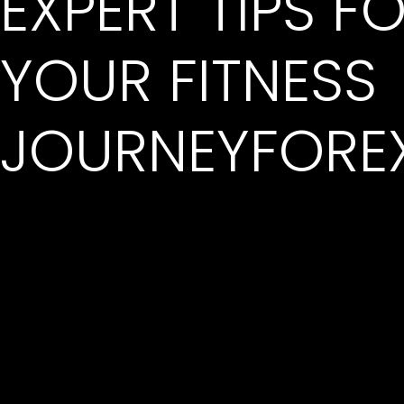
EXPERT TIPS F
YOUR FITNESS
JOURNEYFORE