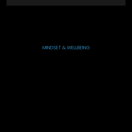
MINDSET & WELLBEING
Gama Casino Зеркало – Вход На
Официальный Сайт Гама Казино
SEPTIEMBRE 25, 2023
Пин Ап Казино Официальный Сайт: Играть В
Онлайн Казино Pin Up