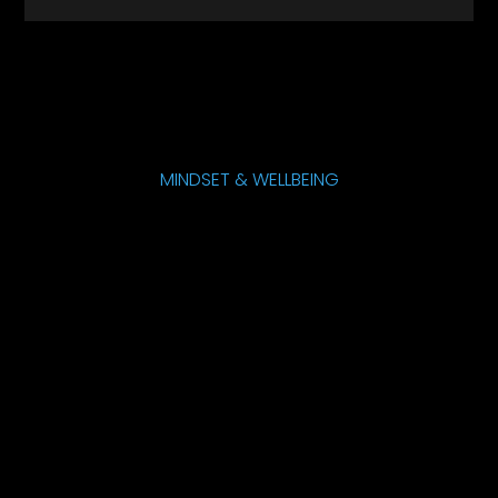
MINDSET & WELLBEING
Gama Casino Зеркало – Вход На
Официальный Сайт Гама Казино
SEPTIEMBRE 25, 2023
Пин Ап Казино Официальный Сайт: Играть В
Онлайн Казино Pin Up