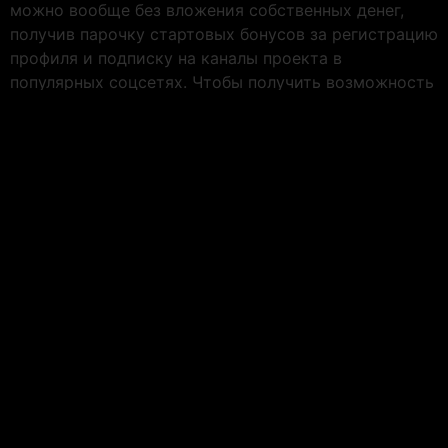
можно вообще без вложения собственных денег,
получив парочку стартовых бонусов за регистрацию
профиля и подписку на каналы проекта в
популярных соцсетях. Чтобы получить возможность
зарабатывать, нужно будет регистрировать игровой
аккаунт и пополнить свой депозит в игре с помощью
своего электронного кошелька, крипты или карты
банка.
Deja una respuesta
Tu dirección de correo electrónico no será publicada.
Los campos obligatorios están marcados con
*
Comentario
*