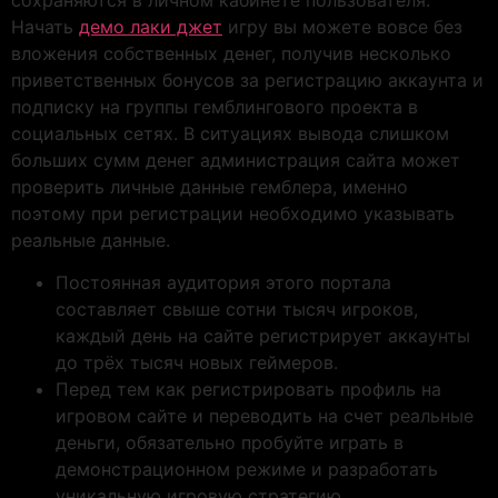
Начать
демо лаки джет
игру вы можете вовсе без
вложения собственных денег, получив несколько
приветственных бонусов за регистрацию аккаунта и
подписку на группы гемблингового проекта в
социальных сетях. В ситуациях вывода слишком
больших сумм денег администрация сайта может
проверить личные данные гемблера, именно
поэтому при регистрации необходимо указывать
реальные данные.
Постоянная аудитория этого портала
составляет свыше сотни тысяч игроков,
каждый день на сайте регистрирует аккаунты
до трёх тысяч новых геймеров.
Перед тем как регистрировать профиль на
игровом сайте и переводить на счет реальные
деньги, обязательно пробуйте играть в
демонстрационном режиме и разработать
уникальную игровую стратегию.