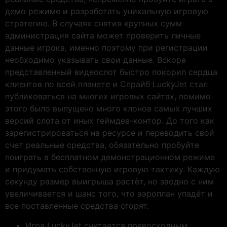
демо режиме и разработать уникальную игровую
стратегию. В случаях снятия крупных сумм
администрация сайта может проверить личные
данные игрока, именно поэтому при регистрации
необходимо указывать свои данные. Вскоре
представленный видеослот быстро покорил сердца
клиентов по всей планете и Спрайб LuckyJet стал
публиковаться на многих игровых сайтах, помимо
этого было выпущено много клонов самых лучших
версий слота от иных геймдев-контор. До того как
зарегистрироваться на ресурсе и переводить свой
счет реальные средства, обязательно пробуйте
поиграть в бесплатном демонстрационном режиме
и придумать собственную игровую тактику. Каждую
секунду размер выигрыша растёт, но заодно с ним
увеличивается и шанс того, что аэроплан упадёт и
все поставленные средства сгорят.
Игра LuckyJet считается превосходным