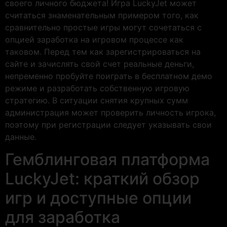
своего личного бюджета! Игра LuckyJet может
считаться знаменательным примером того, как
сравнительно простые игры могут сочетаться с
опцией заработка на игровом процессе как
таковом. Перед тем как зарегистрироваться на
сайте и зачислять свой счет реальные деньги,
непременно пробуйте поиграть в бесплатном демо
режиме и разработать собственную игровую
стратегию. В ситуации снятия крупных сумм
администрация может проверить личность игрока,
поэтому при регистрации следует указывать свои
данные.
Гемблинговая платформа
LuckyJet: краткий обзор
игр и доступные опции
для заработка