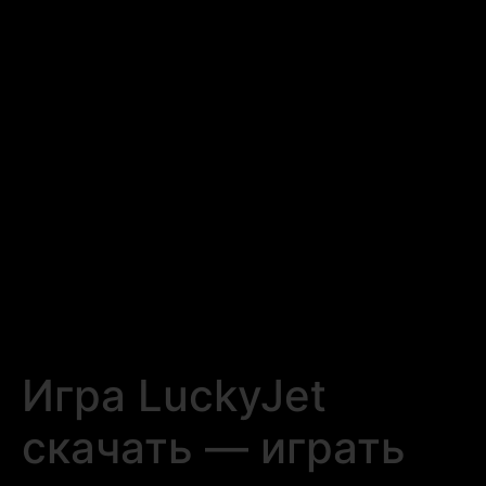
Игра LuckyJet
скачать — играть