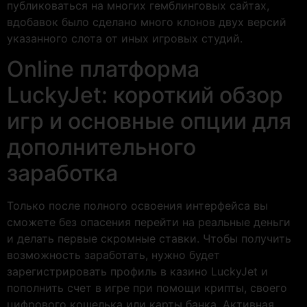
публиковаться на многих гемблинговых сайтах,
вдобавок было сделано много клонов двух версий
указанного слота от иных игровых студий.
Online платформа
LuckyJet: короткий обзор
игр и основные опции для
дополнительного
заработка
Только после полного освоения интерфейса вы
сможете без опасения перейти на реальные деньги
и делать первые скромные ставки. Чтобы получить
возможность заработать, нужно будет
зарегистрировать профиль в казино LuckyJet и
пополнить счет в игре при помощи крипты, своего
цифрового кошелька или карты банка. Активная