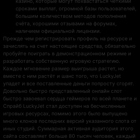
казино, которые могут похвастаться чёткими
сроками выплат, огромной базы пользователей,
большим количеством методов пополнения
счёта, хорошими отзывами на форумах,
наличием официальной лицензии.
Прежде чем регистрировать профиль на ресурсе и
зачислять на счет настоящие средства, обязательно
пробуйте поиграть в демонстрационном режиме и
разработать собственную игровую стратегию.
Каждое мгновение размер выигрыша растет, но
вместе с ним растёт и шанс того, что LuckyJet
упадет и все поставленные деньги попросту сгорят.
Довольно быстро представленный онлайн слот
быстро завоевал сердца геймеров по всей планете и
Спрайб LuckyJet стал доступен на бесчисленных
игровых ресурсах, помимо этого было выпущено
много клонов последних версий указанного слота от
иных студий. Суммарная активная аудитория этого
сайта составляет больше 80 тысяч человек, каждый