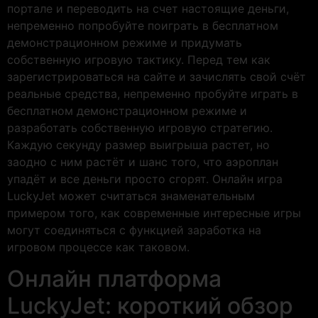
портале и переводить на счет настоящие деньги,
непременно попробуйте поиграть в бесплатном
демонстрационном режиме и придумать
собственную игровую тактику. Перед тем как
зарегистрироваться на сайте и зачислять свой счёт
реальные средства, непременно пробуйте играть в
бесплатном демонстрационном режиме и
разработать собственную игровую стратегию.
Каждую секунду размер выигрыша растет, но
заодно с ним растёт и шанс того, что аэроплан
упадёт и все деньги просто сгорят. Онлайн игра
LuckyJet может считаться знаменательным
примером того, как современные интересные игры
могут соединяться с функцией заработка на
игровом процессе как таковом.
Онлайн платформа
LuckyJet: короткий обзор