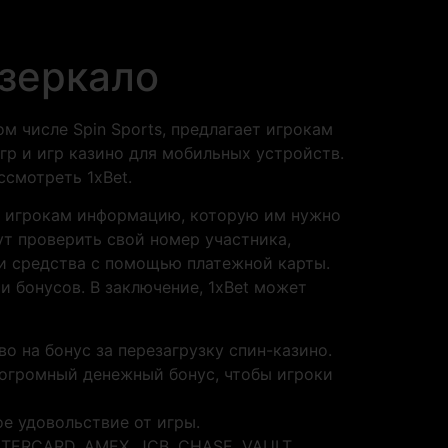
 зеркало
ом числе Spin Sports, предлагает игрокам
гр и игр казино для мобильных устройств.
ссмотреть 1xBet.
 игрокам информацию, которую им нужно
ут проверить свой номер участника,
ти средства с помощью платежной карты.
и бонусов. В заключение, 1xBet может
о на бонус за перезагрузку спин-казино.
 огромный денежный бонус, чтобы игроки
е удовольствие от игры.
STERCARD, AMEX, JCB, CHASE, VAULT.