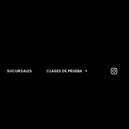
SUCURSALES
CLASES DE PRUEBA