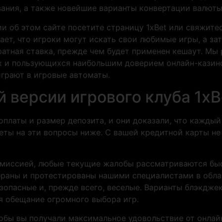
ния, а также новейшие варианты конвертации валюты,
 об этом сайте посетите страницу 1xBet или свяжитес
ет, что игроки могут искать свои любимые игры, а зат
атная ставка, прежде чем будет применен кешаут. Мы 
х и пользующихся наибольшим доверием онлайн-казино.
играют в игровые автоматы.
 версии игрового клуба 1xB
платы и размер депозита, и они доказали, что каждый 
еты на эти вопросы ниже. С вашей кредитной карты не 
иссией, любые текущие жалобы рассматриваются быстр
браны и протестированы нашими специалистами в обла
зопасные и, прежде всего, веселые. Варианты блэкджек
я обещание огромного выбора игр.
чтобы вы получали максимальное удовольствие от онлай