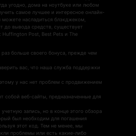
гда угодно, дома на ноутбуке или любом
лучить самое лучшее и интересное онлайн-
вы можете насладиться блэкджеком,
ит до вывода средств, существует
ffington Post, Best Pets и The
 раз больше своего бонуса, прежде чем
аверить вас, что наша служба поддержки
оэтому у нас нет проблем с продвижением
ют собой веб-сайты, предназначенные для
учетную запись, но в конце этого обзора
орый был необходим для погашения
ользуя этот код. Тем не менее, мы
икли проблемы или есть какие-либо