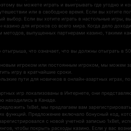
оэтому вы можете играть и выигрывать где угодно и ко
путешествии или в свободное время. Если вы хотите по
ный выбор. Если вы хотите играть в настольные игры, 
н-казино для игроков со всего мира. Когда дело доход
методов, выпущенных партнерами казино, такими как Hu
отыгрыша, что означает, что вы должны отыграть в 50
ы новым игроком или постоянным игроком, мы можем з
тить игру в кратчайшие сроки.
льзкие пути для новичков в онлайн-азартных играх, п
артных игр локализованы в Интернете, они представля
ью находились в Канаде.
редложить 1xBet, мы предлагаем вам зарегистрировать 
х функций. Предложение включало бонусный код, кот
 зарегистрировался с новой учетной записью 1xBet, исп
нгов, чтобы покрыть расходы казино. Если у вас возн