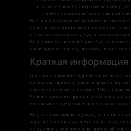
С более чем 500 играми на выбор, о
решив присоединиться к нам в онлайн
Все наши бесплатные игровые автоматы — 
собственная программа лояльности Casino
с чем вы столкнетесь, будет соответство
Ваш приветственный бонус будет автомати
ваши идеи и отзывы, поэтому, если они у 
Краткая информация 
Основное внимание уделяется использован
визуально приятен, как и наземная версия
внесения депозита в казино 1xBet, поскол
больше среднего процента кэшбэка, на са
из самых популярных и надежных методов
Все, что вам нужно сделать, это войти в 
зарегистрирован на сайте, ваш телефон ра
предложить максимально приятный опыт он