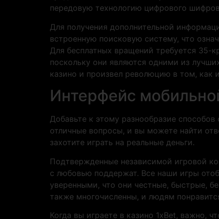
передовую технологию цифрового шифрова
Для получения дополнительной информации
встроенную поисковую систему, что означа
Для бесплатных вращений требуется 35-кр
поскольку они являются одними из лучши
казино и произвел революцию в том, как 
Интерфейс мобильной
Добавьте к этому разнообразие способов о
отличные вопросы, и вы можете найти отв
захотите играть на реальные деньги.
Подтвержденные независимой игровой ком
с любовью поддержат. Все наши игры ото
уверенными, что они честные, быстрые, бе
также многочисленны, и людям понравитс
Когда вы играете в казино 1xBet, важно, 