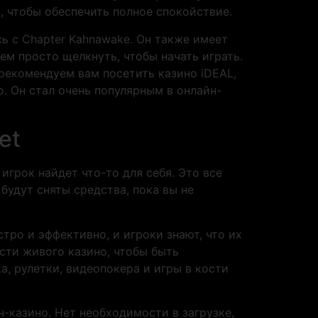
 чтобы обеспечить полное спокойствие.
ь с Chapter Kahnawake. Он также имеет
ем просто щелкнуть, чтобы начать играть.
рекомендуем вам посетить казино iDEAL,
 Он стал очень популярным в онлайн-
et
игрок найдет что-то для себя. Это все
будут сняты средства, пока вы не
о и эффективно, и игроки знают, что их
сти живого казино, чтобы быть
а, рулетки, видеопокера и игры в кости
н-казино. Нет необходимости в загрузке,