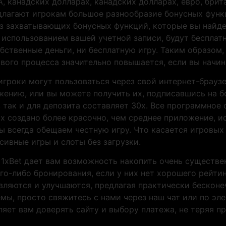
 канадских долларах, канадских долларах, евро, брит
едлагают игрокам большое разнообразие бонусных функ
з захватывающих бонусных функций, которые вы найде
использованием вашей учетной записи, будут бесплатн
обственные деньги, ни бесплатную игру. Таким образо
ового процесса значительно повышается, если вы начин
игроки могут пользоваться через свой интернет-браузе
ению, или вы можете получить их, подписавшись на бо
 так и для депозита составляет 30x. Все программное 
х создано более красочно, чем среднее приложение, ис
мы всегда обещаем честную игру. Что касается игровых
сивные игры и слоты без загрузки.
1xBet дает вам возможность накопить очень существе
го-либо бронирования, если у них нет хорошего рейтин
ляются и улучшаются, предлагая практически бесконе
емы, просто свяжитесь с нами через наш чат или по эл
оляет вам доверять сайту и выбору платежа, не теряя 