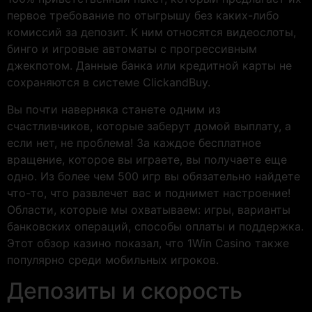
первое требование по отыгрышу без каких-либо
комиссий за депозит. К ним относятся видеослоты,
бинго и игровые автоматы с прогрессивным
джекпотом. Данные банка или кредитной карты не
сохраняются в системе ClickandBuy.
Вы почти наверняка станете одним из
счастливчиков, которые заберут домой выплату, а
если нет, не проблема! За каждое бесплатное
вращение, которое вы играете, вы получаете еще
одно. Из более чем 500 игр вы обязательно найдете
что-то, что развлечет вас и поднимет настроение!
Области, которые мы охватываем: игры, варианты
банковских операций, способы оплаты и поддержка.
Этот обзор казино показал, что 1Win Casino также
популярно среди мобильных игроков.
Депозиты и скорость