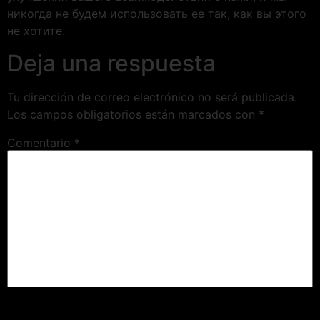
никогда не будем использовать ее так, как вы этого
не хотите.
Deja una respuesta
Tu dirección de correo electrónico no será publicada.
Los campos obligatorios están marcados con
*
Comentario
*