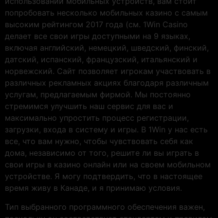
использовании мобильных устройств, вам стоит
попробовать несколько мобильных казино с самым
высоким рейтингом 2017 года (см. 1Win Casino
делает все свои игры доступными на 9 языках,
включая английский, немецкий, шведский, финский,
датский, испанский, французский, итальянский и
норвежский. Сайт позволяет игрокам участвовать в
различных рекламных акциях благодаря различным
услугам, предлагаемым фирмой. Мы постоянно
стремимся улучшить наш сервис для вас и
максимально упростить процесс регистрации,
загрузки, входа в систему и игры. В 1Win у нас есть
все, что вам нужно, чтобы чувствовать себя как
дома, независимо от того, решите ли вы играть в
свои игры в казино онлайн или на своем мобильном
устройстве. Я могу подтвердить, что в настоящее
время живу в Канаде, и я принимаю условия.
Тип выбранного программного обеспечения важен,