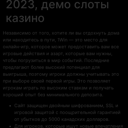
2023, демо слоты
казино
Независимо от того, хотите ли вы отдохнуть дома
или находитесь в пути, 1Win — это место для
онлайн-игр, которое может предоставить вам все
игровые действия и азарт, которые вам нужны,
чтобы погрузиться в мир событий. Последние
предлагают более высокий потенциал для
выигрыша, поэтому игроки должны учитывать это
при выборе своей первой игры. Это позволяет
игрокам играть по высоким ставкам и получать
хороший опыт без минимального депозита.
Сайт защищен двойным шифрованием, SSL и
игровой защитой с поощрительной гарантией
от убытков до 5000 канадских долларов.
Для игроков, которые ищут новые впечатления