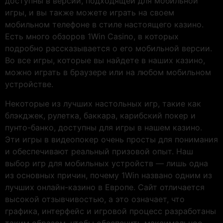
доступны в версии, подходящей для мобильной
игры, и вы также можете играть на своем
мобильном телефоне в стиле настоящего казино.
Есть много обзоров 1Win Casino, в которых
подробно рассказывается о его мобильной версии.
Во все игры, которые вы найдете в наших казино,
можно играть в браузере или на любом мобильном
устройстве.
Некоторые из лучших настольных игр, такие как
блэкджек, рулетка, баккара, карибский покер и
пунто-банко, доступны для игры в нашем казино.
Эти игры в видеопокер очень просты для понимания
и обеспечивают реальный призовой опыт. Наш
выбор игр для мобильных устройств — лишь одна
из основных причин, почему 1Win названо одним из
лучших онлайн-казино в Европе. Сайт отличается
высокой отзывчивостью, а это означает, что
графика, интерфейс и игровой процесс разработаны
таким образом, чтобы обеспечить максимальное