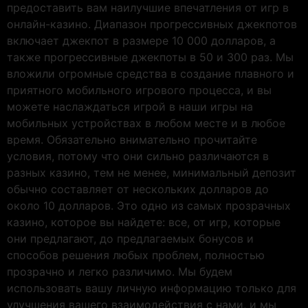
предоставить вам наилучшие впечатления от игр в
онлайн-казино. Диапазон прогрессивных джекпотов
включает джекпот в размере 10 000 долларов, а
также прогрессивные джекпоты в 50 и 300 раз. Мы
вложили огромные средства в создание плавного и
приятного мобильного игрового процесса, и вы
можете наслаждаться игрой в наши игры на
мобильных устройствах в любом месте и в любое
время. Обязательно внимательно прочитайте
условия, потому что они сильно различаются в
разных казино, тем не менее, минимальный депозит
обычно составляет от нескольких долларов до
около 10 долларов. Это одно из самых прозрачных
казино, которое вы найдете: все, от игр, которые
они предлагают, до предлагаемых бонусов и
способов решения любых проблем, полностью
прозрачно и легко различимо. Мы будем
использовать вашу личную информацию только для
улучшения вашего взаимодействия с нами, и мы