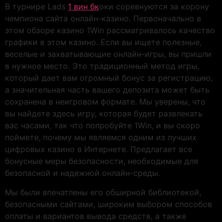
В турнире Lads
1 вин бк
оки соревнуются за корону
чемпиона сайта онлайн-казино. Первоначально в
этом обзоре казино 1Win рассматривалось качество
графики в этом казино. Если вы ищете полезные,
веселые и захватывающие онлайн-игры, вы пришли
в нужное место. Это традиционный метод игры,
который дает вам огромный бонус за регистрацию,
а значительная часть вашего депозита может быть
сохранена в неигровом формате. Мы уверены, что
вы найдете здесь игру, которая будет развлекать
вас часами, так что попробуйте 1Win, и вы скоро
поймете, почему мы являемся одним из лучших
цифровых казино в Интернете. Предлагает все
бонусные меры безопасности, необходимые для
безопасной и надежной онлайн-среды.
Мы были впечатлены его обширной библиотекой,
безопасными сайтами, широким выбором способов
оплаты и вариантов вывода средств, а также