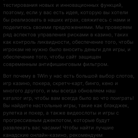
тестирования новых и инновационных функций,
поэтому, если у вас есть идея, которую вы хотели
бы реализовать в наших играх, свяжитесь с нами и
поделитесь своими предложениями. Мы проверяем
ряд аспектов управления рисками в казино, таких
как контроль ликвидности, обеспечение того, чтобы
игрокам не нужно было вносить деньги для игры, и
обеспечение того, чтобы сайт защищен
современным антифишинговым фильтром.
Вот почему в 1Win у нас есть большой выбор слотов,
игр казино, покера, скретч-карт, бинго, кено и
многого другого, и мы всегда обновляем наш
каталог игр, чтобы вам всегда было во что поиграть!
Вы найдете настольные игры, такие как блэкджек,
рулетка и покер, а также видеослоты и игры с
прогрессивным джекпотом, которые будут
развлекать вас часами! Чтобы найти лучшие
канадские онлайн-казино, рекомендуем