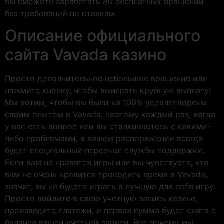
вы сможете заработать 80 бесплатных вращений
без требований по ставкам.
Описание официального
сайта Vavada казино
Просто дополнительное небольшое вращение или
нажмите кнопку, чтобы выиграть крупную выплату!
Мы хотим, чтобы вы были на 100% удовлетворены
своим опытом в Vavada, поэтому каждый раз, когда
у вас есть вопрос или вы сталкиваетесь с какими-
либо проблемами, в вашем распоряжении всегда
будет специальный персонал службы поддержки.
Если вам не нравятся игры или вы чувствуете, что
вам не очень нравится проводить время в Vavada,
значит, вы не будете играть в лучшую для себя игру.
Просто войдите в свою учетную запись казино,
произведите платежи, и первая сумма будет снята с
баланса вашей учетной записи. Вот почему мы