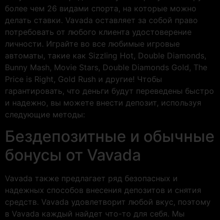
более чем 26 видами спорта, на которые можно
делать ставки. Vavada оставляет за собой право
потребовать от любого клиента удостоверение
личности. Играйте во все любимые игровые
автоматы, такие как Sizzling Hot, Double Diamonds,
Bunny Mash, Movie Stars, Double Diamonds Gold, The
Price is Right, Gold Rush и другие! Чтобы
гарантировать, что деньги будут переведены быстро
и надежно, вы можете внести депозит, используя
следующие методы:
Бездепозитные и обычные
бонусы от Vavada
Vavada также предлагает ряд безопасных и
надежных способов внесения депозитов и снятия
средств. Vavada удовлетворит любой вкус, поэтому
в Vavada каждый найдет что-то для себя. Мы