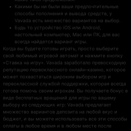
Какими бы ни были ваши предпочтительные
способы пополнения и вывода средств, у
Vavada есть множество вариантов на выбор.
Будь то устройство iOS или Android,
настольный компьютер, Mac или ПК, для вас
всегда найдется вариант игры.
Когда вы будете готовы играть, просто выберите
свой любимый игровой автомат и нажмите кнопку
«Ставка на игру». Vavada заработало превосходную
репутацию первоклассного онлайн-казино, которое
может похвастаться широким выбором игр и
первоклассной службой поддержки, которая всегда
готова помочь своим игрокам. Вы получаете бонус в
виде бесплатных вращений для игры по вашему
выбору из следующих игр: Vavada предлагает
множество вариантов депозита на любой вкус и
бюджет, и вы можете использовать все эти способы
оплаты в любое время и в любом месте после