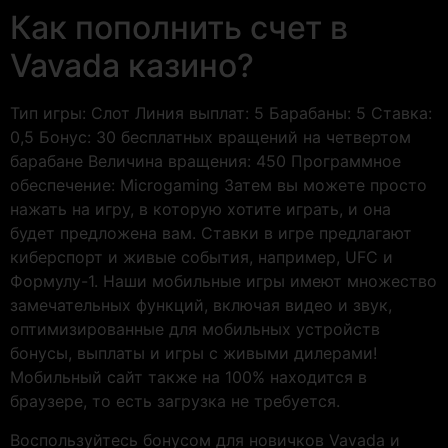
Как пополнить счет в
Vavada казино?
Тип игры: Слот Линия выплат: 5 Барабаны: 5 Ставка:
0,5 Бонус: 30 бесплатных вращений на четвертом
барабане Величина вращения: 450 Программное
обеспечение: Microgaming Затем вы можете просто
нажать на игру, в которую хотите играть, и она
будет предложена вам. Ставки в игре предлагают
киберспорт и живые события, например, UFC и
Формулу-1. Наши мобильные игры имеют множество
замечательных функций, включая видео и звук,
оптимизированные для мобильных устройств
бонусы, выплаты и игры с живыми дилерами!
Мобильный сайт также на 100% находится в
браузере, то есть загрузка не требуется.
Воспользуйтесь бонусом для новичков Vavada и