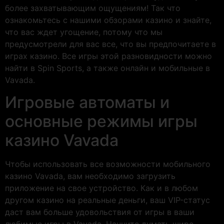
более захватывающим ощущениям! Так что
ознакомьтесь с нашими обзорами казино и знайте,
что вас ждет угощение, потому что мы
предусмотрели для вас все, что вы предпочитаете в
играх казино. Все игры этой разновидности можно
найти в Spin Sports, а также онлайн и мобильные в
Vavada.
Игровые автоматы и
основные режимы игры
казино Vavada
Чтобы использовать все возможности мобильного
казино Vavada, вам необходимо загрузить
приложение на свое устройство. Как и в любом
другом казино на реальные деньги, ваш VIP-статус
даст вам больше удовольствия от игры в ваши