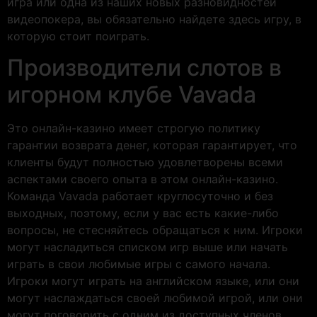
игра или одна из наших новых разновидностей
видеопокера, вы обязательно найдете здесь игру, в
которую стоит поиграть.
Производители слотов в
игорном клубе Vavada
Это онлайн-казино имеет строгую политику
гарантии возврата денег, которая гарантирует, что
клиенты будут полностью удовлетворены всеми
аспектами своего опыта в этом онлайн-казино.
Команда Vavada работает круглосуточно и без
выходных, поэтому, если у вас есть какие-либо
вопросы, не стесняйтесь обращаться к ним. Игроки
могут насладиться списком игр выше или начать
играть в свои любимые игры с самого начала.
Игроки могут играть на английском языке, или они
могут наслаждаться своей любимой игрой, или они
могут поговорить с одним из доступных членов