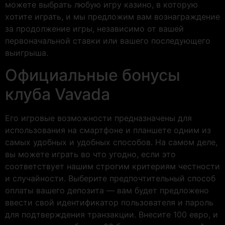
можете выбрать любую игру казино, в которую
хотите играть, и мы предложим вам вознаграждение
за продолжение игры, независимо от вашей
первоначальной ставки или вашего последующего
выигрыша.
Официальные бонусы
клуба Vavada
Его игровые возможности предназначены для
использования на смартфоне и планшете одним из
самых удобных и удобных способов. На самом деле,
вы можете играть во что угодно, если это
соответствует нашим строгим критериям честности
и случайности. Выберите предпочтительный способ
оплаты вашего депозита — вам будет предложено
ввести свой идентификатор пользователя и пароль
для подтверждения транзакции. Внесите 100 евро, и