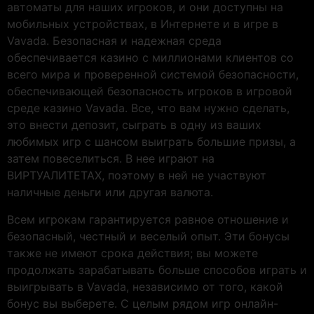
автоматы для наших игроков, и они доступны на
мобильных устройствах, в Интернете и в игре в
Vavada. Безопасная и надежная среда
обеспечивается казино с миллионами клиентов со
всего мира и проверенной системой безопасности,
обеспечивающей безопасность игроков в игровой
среде казино Vavada. Все, что вам нужно сделать,
это внести депозит, сыграть в одну из ваших
любимых игр с шансом выиграть большие призы, а
затем повеселиться. В нее играют на
ВИРТУАЛИТЕТАХ, поэтому в ней не участвуют
наличные деньги или другая валюта.
Всем игрокам гарантируется равное отношение и
безопасный, честный и веселый опыт. Эти бонусы
также не имеют срока действия; вы можете
продолжать зарабатывать больше способов играть и
выигрывать в Vavada, независимо от того, какой
бонус вы выберете. С целым рядом игр онлайн-