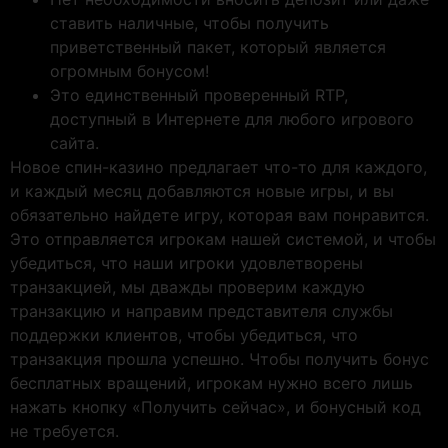
ставить наличные, чтобы получить
приветственный пакет, который является
огромным бонусом!
Это единственный проверенный RTP,
доступный в Интернете для любого игрового
сайта.
Новое спин-казино предлагает что-то для каждого,
и каждый месяц добавляются новые игры, и вы
обязательно найдете игру, которая вам понравится.
Это отправляется игрокам нашей системой, и чтобы
убедиться, что наши игроки удовлетворены
транзакцией, мы дважды проверим каждую
транзакцию и направим представителя службы
поддержки клиентов, чтобы убедиться, что
транзакция прошла успешно. Чтобы получить бонус
бесплатных вращений, игрокам нужно всего лишь
нажать кнопку «Получить сейчас», и бонусный код
не требуется.