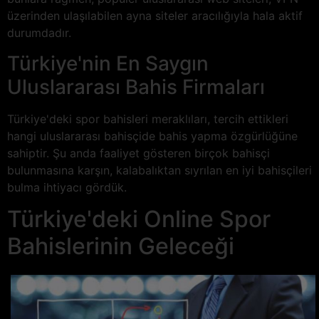
üzerinden ulaşılabilen ayna siteler aracılığıyla hala aktif
durumdadır.
Türkiye'nin En Saygın
Uluslararası Bahis Firmaları
Türkiye'deki spor bahisleri meraklıları, tercih ettikleri
hangi uluslararası bahisçide bahis yapma özgürlüğüne
sahiptir. Şu anda faaliyet gösteren birçok bahisçi
bulunmasına karşın, kalabalıktan sıyrılan en iyi bahisçileri
bulma ihtiyacı gördük.
Türkiye'deki Online Spor
Bahislerinin Geleceği