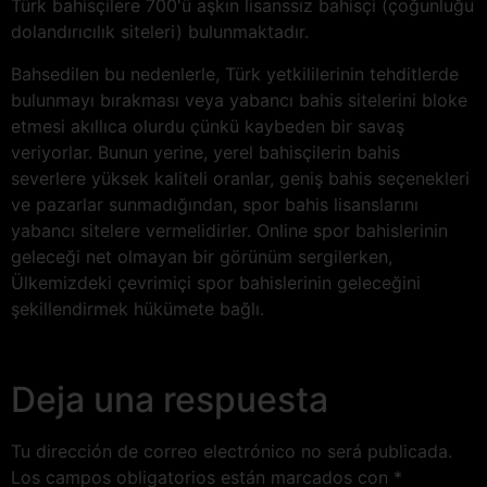
Türk bahisçilere 700'ü aşkın lisanssız bahisçi (çoğunluğu
dolandırıcılık siteleri) bulunmaktadır.
Bahsedilen bu nedenlerle, Türk yetkililerinin tehditlerde
bulunmayı bırakması veya yabancı bahis sitelerini bloke
etmesi akıllıca olurdu çünkü kaybeden bir savaş
veriyorlar. Bunun yerine, yerel bahisçilerin bahis
severlere yüksek kaliteli oranlar, geniş bahis seçenekleri
ve pazarlar sunmadığından, spor bahis lisanslarını
yabancı sitelere vermelidirler. Online spor bahislerinin
geleceği net olmayan bir görünüm sergilerken,
Ülkemizdeki çevrimiçi spor bahislerinin geleceğini
şekillendirmek hükümete bağlı.
Deja una respuesta
Tu dirección de correo electrónico no será publicada.
Los campos obligatorios están marcados con
*