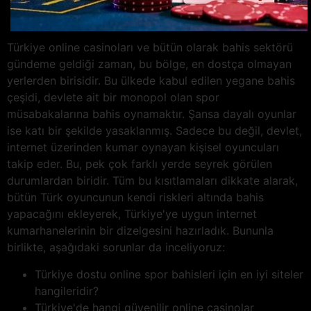
Türkiye online casinoları ve bütün olarak bahis sektörü
gündeme geldiği zaman, bu bölge, en dostça olmayan
yerlerden birisidir. Bu ülkede kabul edilen yegane bahis
çeşidi, devlete ait bir monopol olan spor
müsabakalarına bahis oynamaktır. Şansa dayalı oyunlar
ise katı bir şekilde yasaklanmış. Sadece bu değil, devlet,
internet üzerinden kumar oynayan kişisel oyuncuları
takip eder. Bu, pek çok farklı yerde seyrek görülen
durumlardan biridir. Tüm bu kısıtlamaları dikkate alarak,
bütün Türk oyuncunun kendi riskleri altında bahis
yapacağını ekleyerek, Türkiye'ye uygun internet
kumarhanelerinin bir dizelgesini hazırladık. Bununla
birlikte, aşağıdaki sorunlar da inceliyoruz:
Türkiye dostu online spor bahisleri için en iyi siteler
hangileridir?
Türkiye'de hangi güvenilir online casinolar