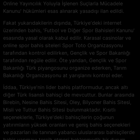
Online Yayıncılık Yoluyla İşlenen Suçlarla Mücadele
Kanunu' hükümleri esas alınarak yasadışı ilan edildi.
Fakat yukarıdakilerin dışında, Türkiye'deki internet
üzerinden bahis, 'Futbol ve Diğer Spor Bahisleri Kanunu'
esasında yasal olarak kabul edilir. Karasal casinolar ve
online spor bahis siteleri Spor Toto Organizasyonu
tarafından kontrol edilirken, Gençlik ve Spor Bakanlığı
tarafından regüle edilir. Öte yandan, Gençlik ve Spor
Bakanlığı Türk piyangosunu organize ederken, Tarım
Bakanlığı Organizasyonu at yarışlarını kontrol eder.
İddaa, Türkiye'nin lider bahis platformudur, ancak altı
diğer Türk lisanslı bahisçi de mevcuttur. Bunlar arasında
Birebin, Nesine Bahis Sitesi, Oley, Bilyoner Bahis Sitesi,
Misli ve Tuttur Bahis Sitesi bulunmaktadır. Kısıtlı
seçeneklerle, Türkiye'deki bahisçilerin çoğunun
yatırımların yüksek oranları ve geniş bahis seçenekleri
ve pazarları ile tanınan yabancı uluslararası bahisçilerde
bahis yapmayı tercih etmesi beklenmedik bir durum