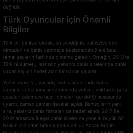
değildir.
Türk Oyuncular için Önemli
Bilgiler
Türk bir bahisçi olarak, en sevdiğiniz bahisçiye üye
olmadan ve bahis yapmaya başlamadan önce bazı
temel şeylerin farkında olmanız gerekir. Örneğin, 2013'te
Türk hükümeti, lisanssız yabancı bahis sitelerinde bahis
yapan kişileri hedef alan bir kanun çıkardı.
Yetkili merciler, yasadışı bahis sitelerinde bahis
yapanların bulunması durumunda yüksek miktarda para
cezaları ödemeye hazır olmaları gerektiği hususunda
uyardı, zaman zaman davalar açıldı. Bahisçilerin yanı
sıra, yabancı bahis firmaları da hedef alındı, 2017 ile
2019 arasında illegal bahis sitelerine yönelik büyük bir
baskın ardından birkaçı bloke edildi. Ancak bütün
bunlara rağmen, popüler uluslararası web siteleri, VPN