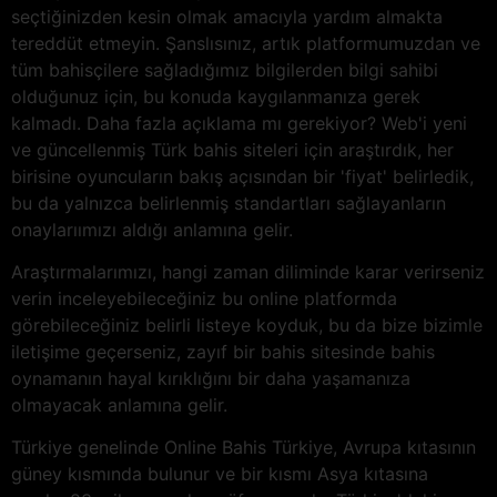
seçtiğinizden kesin olmak amacıyla yardım almakta
tereddüt etmeyin. Şanslısınız, artık platformumuzdan ve
tüm bahisçilere sağladığımız bilgilerden bilgi sahibi
olduğunuz için, bu konuda kaygılanmanıza gerek
kalmadı. Daha fazla açıklama mı gerekiyor? Web'i yeni
ve güncellenmiş Türk bahis siteleri için araştırdık, her
birisine oyuncuların bakış açısından bir 'fiyat' belirledik,
bu da yalnızca belirlenmiş standartları sağlayanların
onaylarıımızı aldığı anlamına gelir.
Araştırmalarımızı, hangi zaman diliminde karar verirseniz
verin inceleyebileceğiniz bu online platformda
görebileceğiniz belirli listeye koyduk, bu da bize bizimle
iletişime geçerseniz, zayıf bir bahis sitesinde bahis
oynamanın hayal kırıklığını bir daha yaşamanıza
olmayacak anlamına gelir.
Türkiye genelinde Online Bahis Türkiye, Avrupa kıtasının
güney kısmında bulunur ve bir kısmı Asya kıtasına