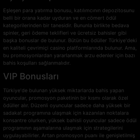
Eşleşen para yatırma bonusu, katılımcının depozitosunu
belli bir orana kadar uyduran ve en cömert ödül
kategorilerinden bir tanesidir. Bununla birlikte bedava
spinler, geri ödeme teklifleri ve ücretsiz bahisler gibi
başka bonuslar de bulunur. Bütün bu ödüller Türkiye'deki
en kaliteli çevrimiçi casino platformlarında bulunur. Ama,
bu promosyonlardan yararlanmak arzu edenler için bazı
bahis koşulları sağlanmalıdır.
VIP Bonusları
Türkiye'de bulunan yüksek miktarlarda bahis yapan
oyuncular, promosyon paketinin bir kısmı olarak özel
ödüller alır. Düzenli oyuncular sadece daha yüksek bir
sadakat programına ulaşmak için kazanılan noktalara
konsantre olurken, yüksek bahisli oyuncular sadece ödül
programının aşamalarına ulaşmak için strategilerini
uygulayabilirler. Artan promosyon puanı ile genişletilmiş