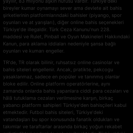
yayılır, 83 milyonu aşkın nüfusu vardır. Türkiye'deki
bireyler kumar oynamayı sever ama devlete ait bahis
şirketlerinin platformlarındaki bahisler (piyango, spor
oyunları ve at yarışları), diğer online bahis seçenekleri
Türkiye'de illegaldir. Türk Ceza Kanunu'nun 228.
maddesi ve Rulet, Pinball ve Oyun Makineleri Hakkındaki
Kanun, para aklama iddiaları nedeniyle şansa bağlı
oyunları ve kumarı engeller.
TR'de, TR olarak bilinir, ruhsatsız online casinolar ve
bahis siteleri engellenir. Ancak, pratikte, pekcogu
yasaklanmaz, sadece en popüler ve tanınmış olanlar
bloke edilir. Online platform operatörlerine, aynı
zamanda onlarda bahis yapanlara ciddi para cezaları ve
hâlâ tutuklama cezaları verilmesine karşın, birkaç
yabancı platform sahipleri Türkiye'den bahisçileri kabul
etmektedir. Futbol bahis siteleri, Türkiye'deki
vatandaşları bu spor konusunda fanatik oldukları ve
takımlar ve taraftarlar arasında birkaç yoğun rekabet