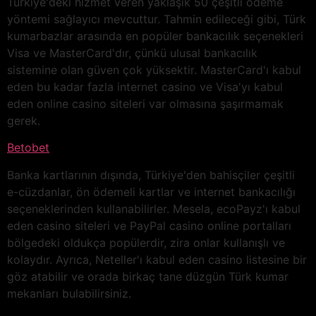
Türkiye'deki hizmet veren yaklaşık 50 çeşitli ödeme
yöntemi sağlayıcı mevcuttur. Tahmin edileceği gibi, Türk
kumarbazlar arasında en popüler bankacılık seçenekleri
Visa ve MasterCard'dır, çünkü ulusal bankacılık
sistemine olan güven çok yüksektir. MasterCard'ı kabul
eden bu kadar fazla internet casino ve Visa'yı kabul
eden online casino siteleri var olmasına şaşırmamak
gerek.
Betobet
Banka kartlarının dışında, Türkiye'den bahisçiler çeşitli
e-cüzdanlar, ön ödemeli kartlar ve internet bankacılığı
seçeneklerinden kullanabilirler. Mesela, ecoPayz'ı kabul
eden casino siteleri ve PayPal casino online portalları
bölgedeki oldukça popülerdir, zira onlar kullanışlı ve
kolaydır. Ayrıca, Neteller'ı kabul eden casino listesine bir
göz atabilir ve orada birkaç tane düzgün Türk kumar
mekanları bulabilirsiniz.