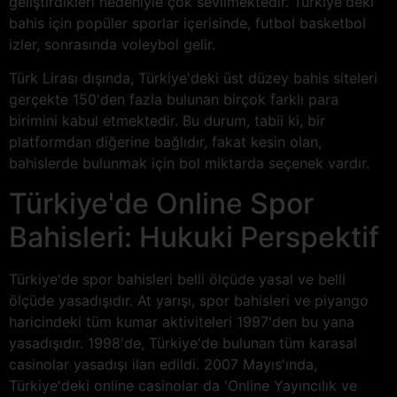
geliştirdikleri nedeniyle çok sevilmektedir. Türkiye'deki
bahis için popüler sporlar içerisinde, futbol basketbol
izler, sonrasında voleybol gelir.
Türk Lirası dışında, Türkiye'deki üst düzey bahis siteleri
gerçekte 150'den fazla bulunan birçok farklı para
birimini kabul etmektedir. Bu durum, tabii ki, bir
platformdan diğerine bağlıdır, fakat kesin olan,
bahislerde bulunmak için bol miktarda seçenek vardır.
Türkiye'de Online Spor
Bahisleri: Hukuki Perspektif
Türkiye'de spor bahisleri belli ölçüde yasal ve belli
ölçüde yasadışıdır. At yarışı, spor bahisleri ve piyango
haricindeki tüm kumar aktiviteleri 1997'den bu yana
yasadışıdır. 1998'de, Türkiye'de bulunan tüm karasal
casinolar yasadışı ilan edildi. 2007 Mayıs'ında,
Türkiye'deki online casinolar da 'Online Yayıncılık ve