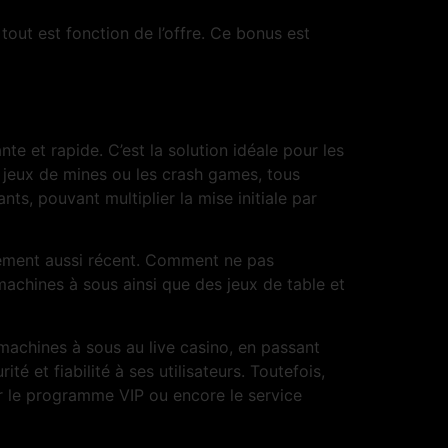
out est fonction de l’offre. Ce bonus est
te et rapide. C’est la solution idéale pour les
s jeux de mines ou les crash games, tous
ts, pouvant multiplier la mise initiale par
sement aussi récent. Comment ne pas
achines à sous ainsi que des jeux de table et
 machines à sous au live casino, en passant
é et fiabilité à ses utilisateurs. Toutefois,
r le programme VIP ou encore le service