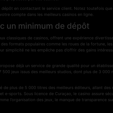
épôt en contactant le service client. Notez toutefois que t
otre compte dans les meilleurs casinos en ligne.
ec un minimum de dépôt
eux classiques de casinos, offrent une expérience divertissan
t des formats populaires comme les roues de la fortune, le
 simplicité ne les empêche pas d’offrir des gains intéressan
propose déjà un service de grande qualité pour un établis
 500 jeux issus des meilleurs studios, dont plus de 3 000 m
 de plus de 5 000 titres des meilleurs éditeurs, allant des
et e-sports. Sous licence de Curaçao, le casino assure sécurit
omme l’organisation des jeux, le manque de transparence su