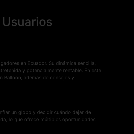
 Usuarios
ugadores en Ecuador. Su dinámica sencilla,
retenida y potencialmente rentable. En este
 en Balloon, además de consejos y
inflar un globo y decidir cuándo dejar de
ida, lo que ofrece múltiples oportunidades