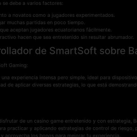
 se debe a varios factores:
tanto a novatos como a jugadores experimentados.
gar muchas partidas en poco tiempo.
s que aceptan jugadores ecuatorianos fácilmente.
eractivo hacen que sea entretenido sin resultar abrumador.
ollador de SmartSoft sobre B
Soft Gaming:
una experiencia intensa pero simple, ideal para dispositiv
lidad de aplicar diversas estrategias, lo que está demostr
isfrutar de un casino game entretenido y con estrategia, 
a practicar y aplicando estrategias de control de riesgo, 
 y aprovecha los bonos para mejorar tu experiencia.