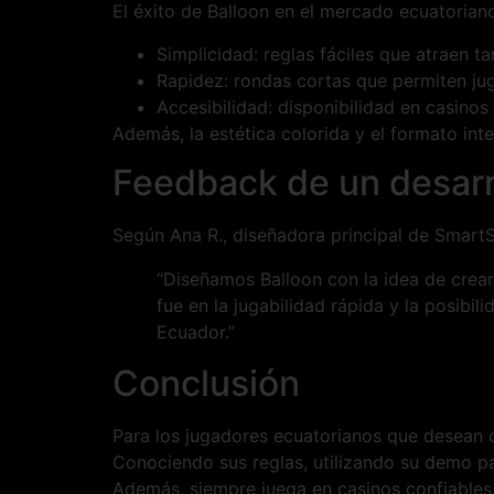
El éxito de Balloon en el mercado ecuatoriano
Simplicidad: reglas fáciles que atraen 
Rapidez: rondas cortas que permiten ju
Accesibilidad: disponibilidad en casino
Además, la estética colorida y el formato int
Feedback de un desarr
Según Ana R., diseñadora principal de Smart
“Diseñamos Balloon con la idea de crear 
fue en la jugabilidad rápida y la posibi
Ecuador.”
Conclusión
Para los jugadores ecuatorianos que desean d
Conociendo sus reglas, utilizando su demo par
Además, siempre juega en casinos confiables