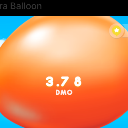
ra Balloon