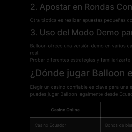
2. Apostar en Rondas Co
Otra táctica es realizar apuestas pequeñas 
3. Uso del Modo Demo par
Balloon ofrece una versión demo en varios ca
real.
Probar diferentes estrategias y familiarizarte 
¿Dónde jugar Balloon 
Elegir un casino confiable es clave para una
puedes jugar Balloon legalmente desde Ecuad
Casino Online
Casino Ecuador
Bonos de bie