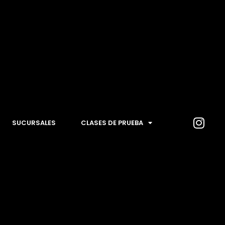
SUCURSALES
CLASES DE PRUEBA