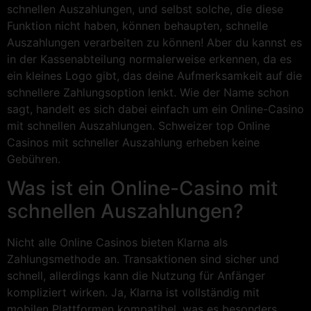
schnellen Auszahlungen, und selbst solche, die diese
Funktion nicht haben, können behaupten, schnelle
Auszahlungen verarbeiten zu können! Aber du kannst es
in der Kassenabteilung normalerweise erkennen, da es
ein kleines Logo gibt, das deine Aufmerksamkeit auf die
schnellere Zahlungsoption lenkt. Wie der Name schon
sagt, handelt es sich dabei einfach um ein Online-Casino
mit schnellen Auszahlungen. Schweizer top Online
Casinos mit schneller Auszahlung erheben keine
Gebühren.
Was ist ein Online-Casino mit
schnellen Auszahlungen?
Nicht alle Online Casinos bieten Klarna als
Zahlungsmethode an. Transaktionen sind sicher und
schnell, allerdings kann die Nutzung für Anfänger
kompliziert wirken. Ja, Klarna ist vollständig mit
mobilen Plattformen kompatibel, was es besonders