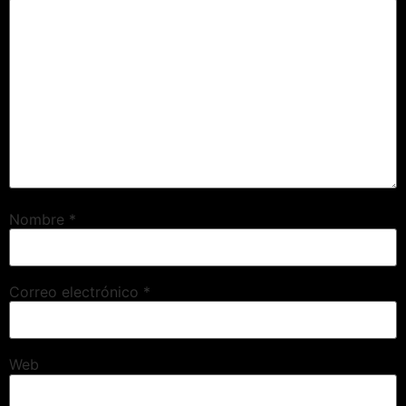
Nombre
*
Correo electrónico
*
Web