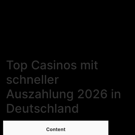
Top Casinos mit
schneller
Auszahlung 2026 in
Deutschland
Content