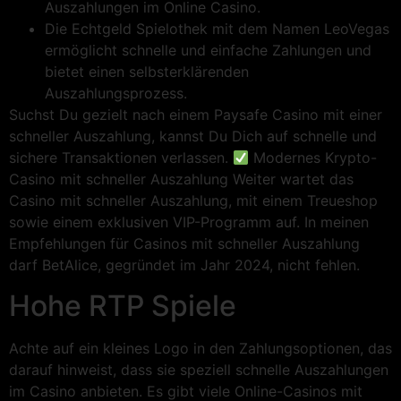
Auszahlungen im Online Casino.
Die Echtgeld Spielothek mit dem Namen LeoVegas
ermöglicht schnelle und einfache Zahlungen und
bietet einen selbsterklärenden
Auszahlungsprozess.
Suchst Du gezielt nach einem Paysafe Casino mit einer
schneller Auszahlung, kannst Du Dich auf schnelle und
sichere Transaktionen verlassen.
Modernes Krypto-
Casino mit schneller Auszahlung Weiter wartet das
Casino mit schneller Auszahlung, mit einem Treueshop
sowie einem exklusiven VIP-Programm auf. In meinen
Empfehlungen für Casinos mit schneller Auszahlung
darf BetAlice, gegründet im Jahr 2024, nicht fehlen.
Hohe RTP Spiele
Achte auf ein kleines Logo in den Zahlungsoptionen, das
darauf hinweist, dass sie speziell schnelle Auszahlungen
im Casino anbieten. Es gibt viele Online-Casinos mit