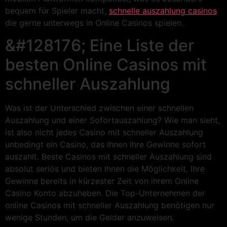
bequem für Spieler macht,
schnelle auszahlung casinos
die gerne unterwegs in Online Casinos spielen.
&#128176; Eine Liste der
besten Online Casinos mit
schneller Auszahlung
Was ist der Unterschied zwischen einer schnellen
Auszahlung und einer Sofortauszahlung? Wie man sieht,
ist also nicht jedes Casino mit schneller Auszahlung
unbedingt ein Casino, das Ihnen Ihre Gewinne sofort
auszahlt. Beste Casinos mit schneller Auszahlung sind
absolut seriös und bieten Ihnen die Möglichkeit, Ihre
Gewinne bereits in kürzester Zeit von ihrem Online
Casino Konto abzuheben. Die Top-Unternehmen der
online Casinos mit schneller Auszahlung benötigen nur
wenige Stunden, um die Gelder anzuweisen.