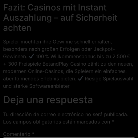
Fazit: Casinos mit Instant
Auszahlung – auf Sicherheit
achten
Spieler möchten ihre Gewinne schnell erhalten,
besonders nach großen Erfolgen oder Jackpot-
Gewinnen.
100 % Willkommensbonus bis zu 2.500 €
+ 300 Freispiele BetandPlay Casino zählt zu den neuen,
modernen Online-Casinos, die Spielern ein einfaches,
aber lohnendes Erlebnis bieten.
Riesige Spielauswahl
und starke Softwareanbieter
Deja una respuesta
Tu dirección de correo electrónico no será publicada.
Los campos obligatorios están marcados con
*
Comentario
*