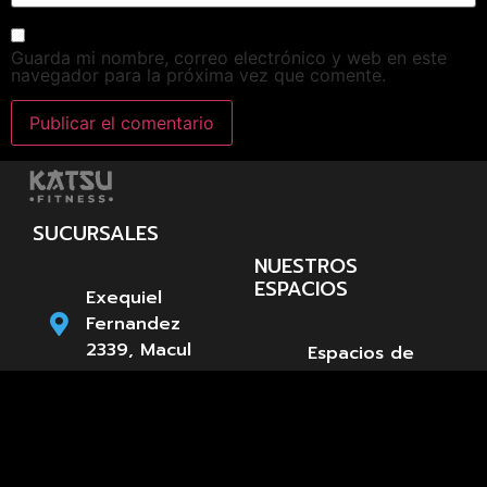
Guarda mi nombre, correo electrónico y web en este
navegador para la próxima vez que comente.
SUCURSALES
NUESTROS
ESPACIOS
Exequiel
Fernandez
2339, Macul
Espacios de
más de
+569 7999
400m2
1171
Duchas y
Camarines