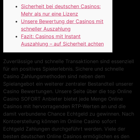
Sicherheit bei deutschen Casinos:
Mehr als nur eine Lizenz
Unsere Bewertung der Casinos mit
schneller Auszahlung
Fazit: Casinos mit Instant
Auszahlung – auf Sicherheit achten
Zuverlässige und schnelle Transaktionen sind essenziell
für ein positives Spielerlebnis. Sichere und schnelle
Casino Zahlungsmethoden sind neben dem
Spielangebot ein weiterer zentraler Bestandteil unserer
Casino Bewertungen. Unsere Seite über die top Online
Casino SOFORT Anbieter bietet jede Menge Online
Casinos mit hervorragenden RTP-Werten an und die
damit verbundene Chance Echtgeld zu gewinnen. Nach
Kontoerstellung können im Online Casino sofort
Echtgeld Zahlungen durchgeführt werden. Viele der
besten deutschen Online Casinos ermöglichen es den