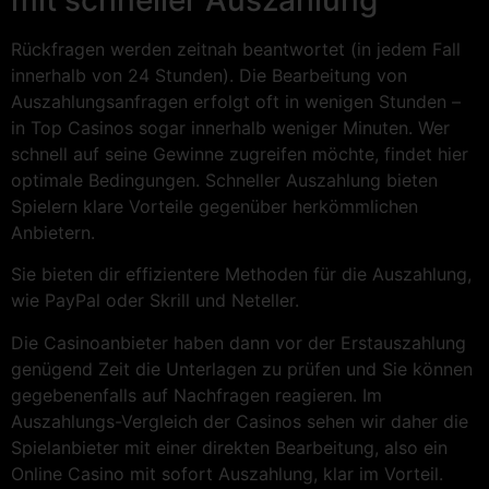
mit schneller Auszahlung
Rückfragen werden zeitnah beantwortet (in jedem Fall
innerhalb von 24 Stunden). Die Bearbeitung von
Auszahlungsanfragen erfolgt oft in wenigen Stunden –
in Top Casinos sogar innerhalb weniger Minuten. Wer
schnell auf seine Gewinne zugreifen möchte, findet hier
optimale Bedingungen. Schneller Auszahlung bieten
Spielern klare Vorteile gegenüber herkömmlichen
Anbietern.
Sie bieten dir effizientere Methoden für die Auszahlung,
wie PayPal oder Skrill und Neteller.
Die Casinoanbieter haben dann vor der Erstauszahlung
genügend Zeit die Unterlagen zu prüfen und Sie können
gegebenenfalls auf Nachfragen reagieren. Im
Auszahlungs-Vergleich der Casinos sehen wir daher die
Spielanbieter mit einer direkten Bearbeitung, also ein
Online Casino mit sofort Auszahlung, klar im Vorteil.